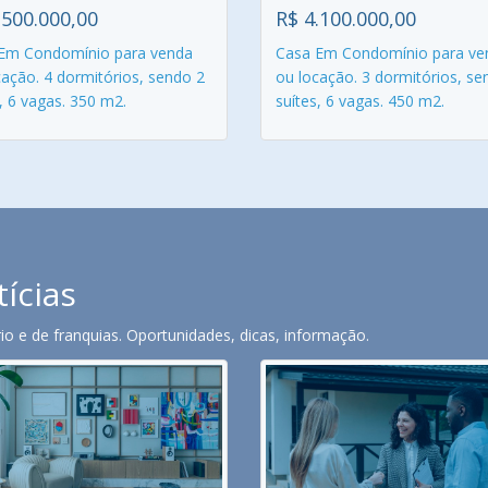
.500.000,00
R$ 4.100.000,00
Em Condomínio para venda
Casa Em Condomínio para ve
cação. 4 dormitórios, sendo 2
ou locação. 3 dormitórios, se
, 6 vagas. 350 m2.
suítes, 6 vagas. 450 m2.
tícias
o e de franquias. Oportunidades, dicas, informação.