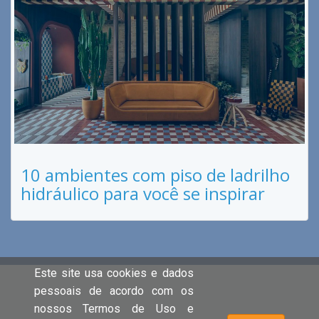
10 ambientes com piso de ladrilho
hidráulico para você se inspirar
Este site usa cookies e dados
pessoais de acordo com os
nossos Termos de Uso e