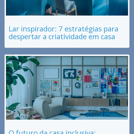
Lar inspirador: 7 estratégias para
despertar a criatividade em casa
O futuro da casa inclusiva: