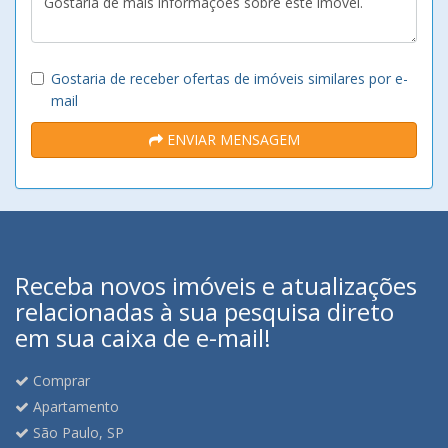
Gostaria de receber ofertas de imóveis similares por e-
mail
ENVIAR MENSAGEM
Receba novos imóveis e atualizações
relacionadas à sua pesquisa direto
em sua caixa de e-mail!
Comprar
Apartamento
São Paulo, SP