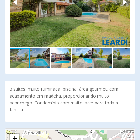
3 suítes, muito iluminada, piscina, área gourmet, com
acabamento em madeira, proporcionando muito
aconchego. Condomínio com muito lazer para toda a
família.
+