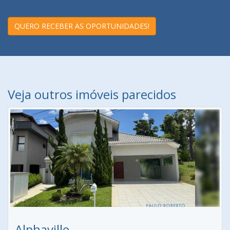
QUERO RECEBER AS OPORTUNIDADES!
Veja outros imóveis parecidos
Alphaville