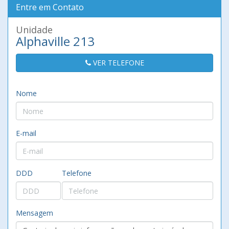
Entre em Contato
Unidade
Alphaville 213
VER TELEFONE
Nome
E-mail
DDD
Telefone
Mensagem