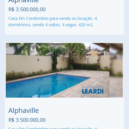
R$ 3.500.000,00
Casa Em Condomínio para venda ou locação. 4
dormitórios, sendo 4 suítes, 4 vagas. 420 m2.
Alphaville
R$ 3.500.000,00
Casa Em Condomínio para venda ou locação. 4