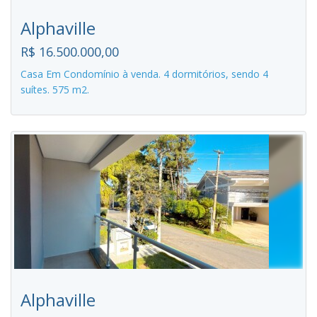
Alphaville
R$ 16.500.000,00
Casa Em Condomínio à venda. 4 dormitórios, sendo 4
suítes. 575 m2.
Alphaville