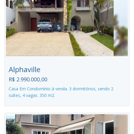
Alphaville
R$ 2.990.000,00
Casa Em Condomínio à venda. 3 dormitórios, sendo 2
suítes, 4 vagas. 350 m2.