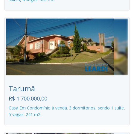
Tarumã
R$ 1.700.000,00
Casa Em Condomínio à venda. 3 dormitórios, sendo 1 suíte,
5 vagas. 241 m2.