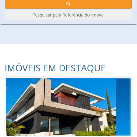
Pesquisar pela Referência do Imóvel
IMÓVEIS EM DESTAQUE