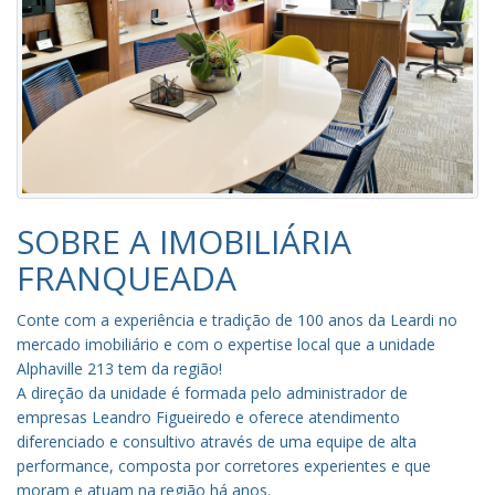
SOBRE A IMOBILIÁRIA
FRANQUEADA
Conte com a experiência e tradição de 100 anos da Leardi no
mercado imobiliário e com o expertise local que a unidade
Alphaville 213 tem da região!
A direção da unidade é formada pelo administrador de
empresas Leandro Figueiredo e oferece atendimento
diferenciado e consultivo através de uma equipe de alta
performance, composta por corretores experientes e que
moram e atuam na região há anos.