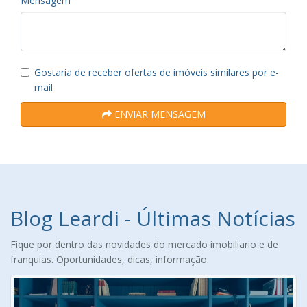
Mensagem
Gostaria de receber ofertas de imóveis similares por e-
mail
ENVIAR MENSAGEM
Blog Leardi - Últimas Notícias
Fique por dentro das novidades do mercado imobiliario e de
franquias. Oportunidades, dicas, informação.