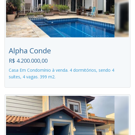
Alpha Conde
R$ 4.200.000,00
Casa Em Condomínio à venda. 4 dormitórios, sendo 4
suítes, 4 vagas. 399 m2.