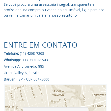
Se você procura uma assessoria integral, transparente e
profissional na compra ou venda do seu imóvel, ligue para nós
ou venha tomar um café em nosso escritório!
ENTRE EM CONTATO
Telefone:
(11) 4208-7208
Whatsapp:
(11) 98910-1543
Avenida Andromeda, 885
Green Valley Alphaville
Barueri - SP - CEP 06473000