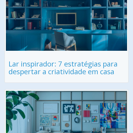
Lar inspirador: 7 estratégias para
despertar a criatividade em casa