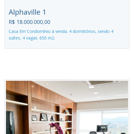
Alphaville 1
R$ 18.000.000,00
Casa Em Condomínio à venda. 4 dormitórios, sendo 4
suítes, 4 vagas. 650 m2.