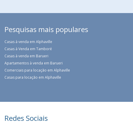
Pesquisas mais populares
Casas à venda em Alphaville
Casas à Venda em Tamboré
Casas à venda em Barueri
Apartamentos à venda em Barueri
Comerciais para locação em Alphaville
Casas para locação em Alphaville
Redes Sociais