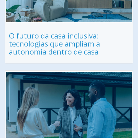
O futuro da casa inclusiva:
tecnologias que ampliam a
autonomia dentro de casa