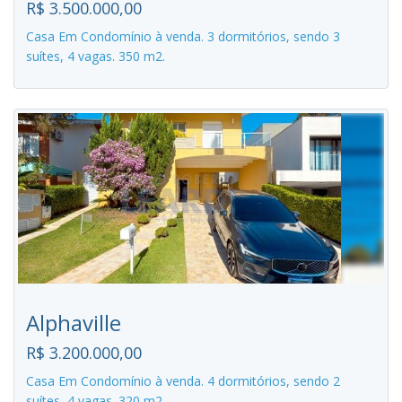
R$ 3.500.000,00
Casa Em Condomínio à venda. 3 dormitórios, sendo 3
suítes, 4 vagas. 350 m2.
Alphaville
R$ 3.200.000,00
Casa Em Condomínio à venda. 4 dormitórios, sendo 2
suítes, 4 vagas. 320 m2.