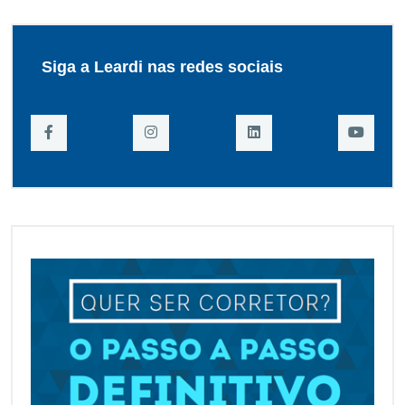
Siga a Leardi nas redes sociais