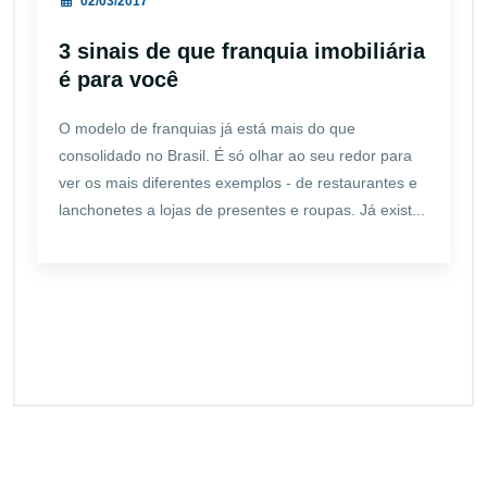
02/03/2017
3 sinais de que franquia imobiliária
é para você
O modelo de franquias já está mais do que
consolidado no Brasil. É só olhar ao seu redor para
ver os mais diferentes exemplos - de restaurantes e
lanchonetes a lojas de presentes e roupas. Já exist...