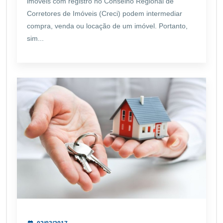
imóveis com registro no Conselho Regional de
Corretores de Imóveis (Creci) podem intermediar
compra, venda ou locação de um imóvel. Portanto,
sim...