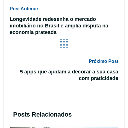
Post Anterior
Longevidade redesenha o mercado
imobiliário no Brasil e amplia disputa na
economia prateada
Próximo Post
5 apps que ajudam a decorar a sua casa
com praticidade
Posts Relacionados