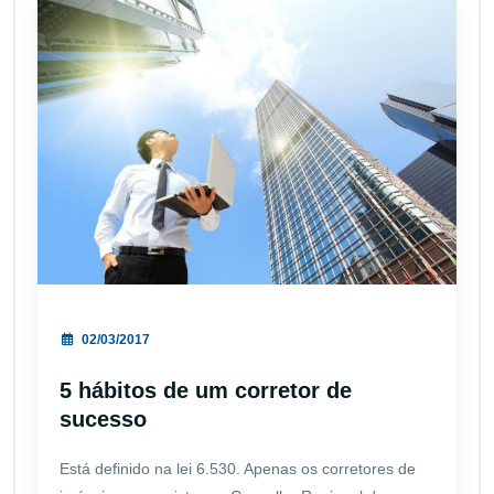
02/03/2017
5 hábitos de um corretor de
sucesso
Está definido na lei 6.530. Apenas os corretores de