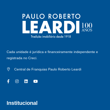
Cada unidade é jurídica e financeiramente independente e
registrada no Creci.
Central de Franquias Paulo Roberto Leardi
Institucional