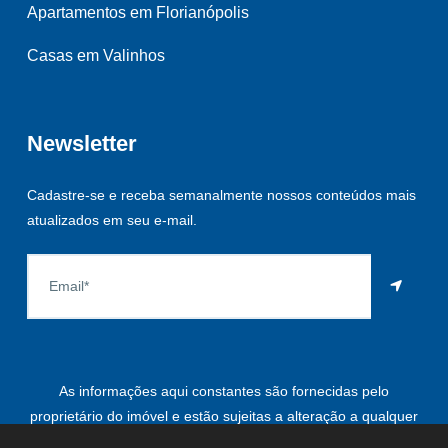
Apartamentos em Florianópolis
Casas em Valinhos
Newsletter
Cadastre-se e receba semanalmente nossos conteúdos mais
atualizados em seu e-mail.
As informações aqui constantes são fornecidas pelo
proprietário do imóvel e estão sujeitas a alteração a qualquer
momento.