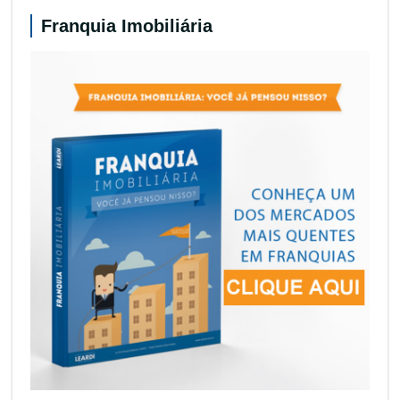
Franquia Imobiliária