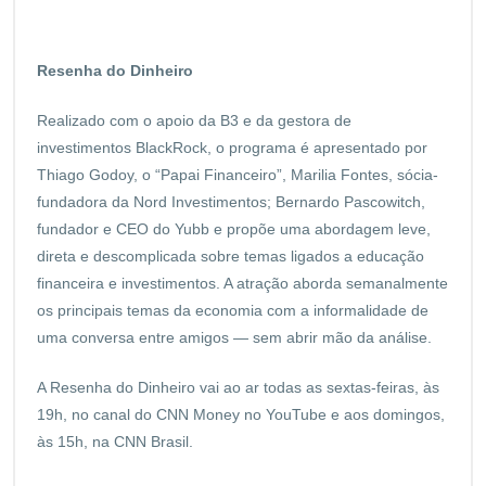
Resenha do Dinheiro
Realizado com o apoio da B3 e da gestora de
investimentos BlackRock, o programa é apresentado por
Thiago Godoy, o “Papai Financeiro”, Marilia Fontes, sócia-
fundadora da Nord Investimentos; Bernardo Pascowitch,
fundador e CEO do Yubb e propõe uma abordagem leve,
direta e descomplicada sobre temas ligados a educação
financeira e investimentos. A atração aborda semanalmente
os principais temas da economia com a informalidade de
uma conversa entre amigos — sem abrir mão da análise.
A Resenha do Dinheiro vai ao ar todas as sextas-feiras, às
19h, no canal do CNN Money no YouTube e aos domingos,
às 15h, na CNN Brasil.