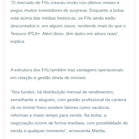
“O mercado de FIIs cresceu muito nos últimos meses e
pegou muitos investidores de surpresa. Enquanto a bolsa
está acima das médias históricas, os FIIs ainda estão
descontados e, em alguns casos, rendendo mais do que o
Tesouro IPCA+. Além disso, têm lastro em ativos reais”,
explica.
A estrutura dos FIIs também traz vantagens operacionais
em relação à gestão direta de imóveis.
“Nos fundos, há distribuição mensal de rendimentos,
semelhante a aluguéis, com gestão profissional da carteira.
Já no imóvel físico existem fatores como vacância,
reformas e maior tempo para venda. Na bolsa, a
negociação ocorre de forma imediata, com possibilidade de
venda a qualquer momento”, acrescenta Marilia.