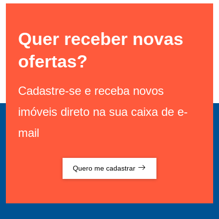
Quer receber novas
ofertas?
Cadastre-se e receba novos
imóveis direto na sua caixa de e-
mail
Quero me cadastrar