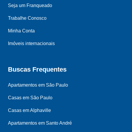
Seja um Franqueado
Trabalhe Conosco
Minha Conta
Imóveis internacionais
Buscas Frequentes
Apartamentos em São Paulo
Casas em São Paulo
Casas em Alphaville
Apartamentos em Santo André