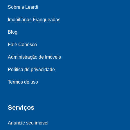
Sobre a Leardi
Imobiliárias Franqueadas
Blog
Fale Conosco
Administração de Imóveis
Política de privacidade
Termos de uso
Serviços
Anuncie seu imóvel