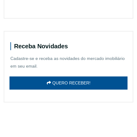
Receba Novidades
Cadastre-se e receba as novidades do mercado imobiliário
em seu email.
QUERO RECEBER!