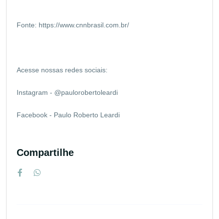
Fonte:
https://www.cnnbrasil.com.br/
Acesse nossas redes sociais:
Instagram - @paulorobertoleardi
Facebook - Paulo Roberto Leardi
Compartilhe