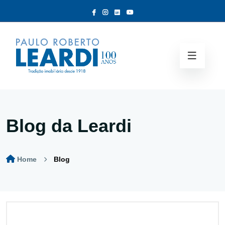
Blog da Leardi
Home
Blog