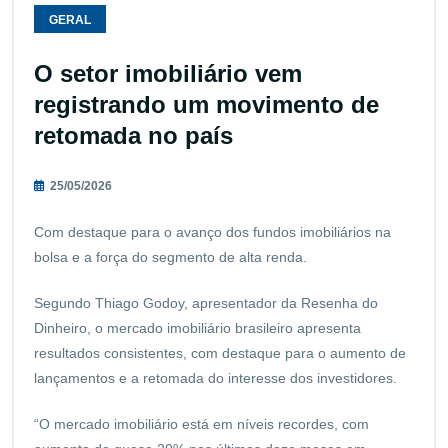
GERAL
O setor imobiliário vem
registrando um movimento de
retomada no país
25/05/2026
Com destaque para o avanço dos fundos imobiliários na
bolsa e a força do segmento de alta renda.
Segundo Thiago Godoy, apresentador da Resenha do
Dinheiro, o mercado imobiliário brasileiro apresenta
resultados consistentes, com destaque para o aumento de
lançamentos e a retomada do interesse dos investidores.
“O mercado imobiliário está em níveis recordes, com