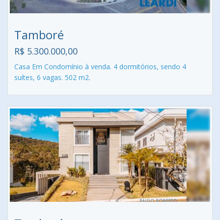
Tamboré
R$ 5.300.000,00
Casa Em Condomínio à venda. 4 dormitórios, sendo 4
suítes, 6 vagas. 502 m2.