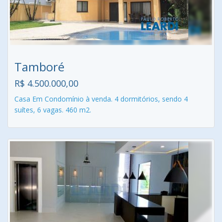
Tamboré
R$ 4.500.000,00
Casa Em Condomínio à venda. 4 dormitórios, sendo 4
suítes, 6 vagas. 460 m2.