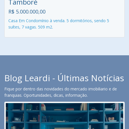
Tamboré
R$ 5.000.000,00
Casa Em Condomínio à venda. 5 dormitórios, sendo 5
suítes, 7 vagas. 509 m2.
Blog Leardi - Últimas Notícias
Fique por dentro das novidades do mercado imobiliario e de
franquias. Oportunidades, dicas, informação.