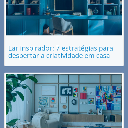
Lar inspirador: 7 estratégias para
despertar a criatividade em casa