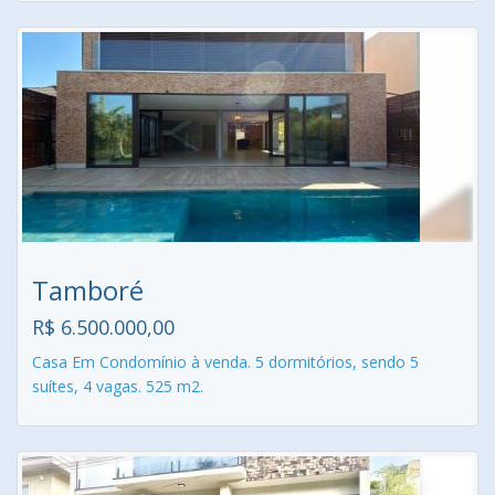
Tamboré
R$ 6.500.000,00
Casa Em Condomínio à venda. 5 dormitórios, sendo 5
suítes, 4 vagas. 525 m2.