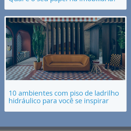
10 ambientes com piso de ladrilho
hidráulico para você se inspirar