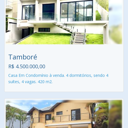
Tamboré
R$ 4.500.000,00
Casa Em Condomínio à venda. 4 dormitórios, sendo 4
suítes, 4 vagas. 420 m2.