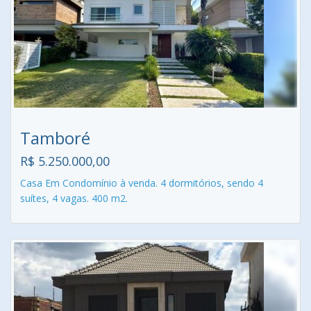
Tamboré
R$ 5.250.000,00
Casa Em Condomínio à venda. 4 dormitórios, sendo 4
suítes, 4 vagas. 400 m2.