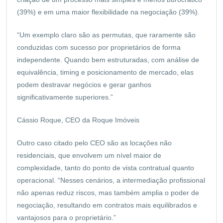
(39%) e em uma maior flexibilidade na negociação (39%).
“Um exemplo claro são as permutas, que raramente são
conduzidas com sucesso por proprietários de forma
independente. Quando bem estruturadas, com análise de
equivalência, timing e posicionamento de mercado, elas
podem destravar negócios e gerar ganhos
significativamente superiores.”
Cássio Roque, CEO da Roque Imóveis
Outro caso citado pelo CEO são as locações não
residenciais, que envolvem um nível maior de
complexidade, tanto do ponto de vista contratual quanto
operacional. “Nesses cenários, a intermediação profissional
não apenas reduz riscos, mas também amplia o poder de
negociação, resultando em contratos mais equilibrados e
vantajosos para o proprietário.”