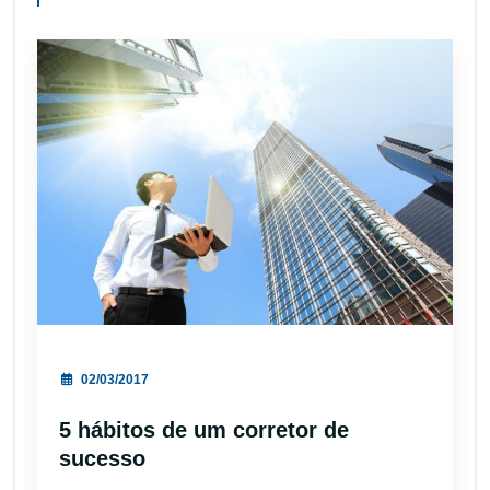
02/03/2017
5 hábitos de um corretor de
sucesso