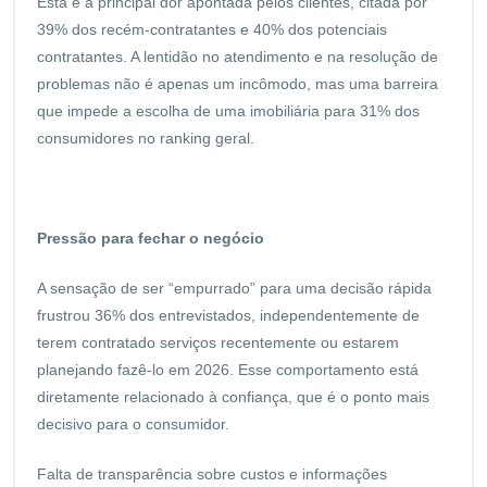
Esta é a principal dor apontada pelos clientes, citada por
39% dos recém-contratantes e 40% dos potenciais
contratantes. A lentidão no atendimento e na resolução de
problemas não é apenas um incômodo, mas uma barreira
que impede a escolha de uma imobiliária para 31% dos
consumidores no ranking geral.
Pressão para fechar o negócio
A sensação de ser “empurrado” para uma decisão rápida
frustrou 36% dos entrevistados, independentemente de
terem contratado serviços recentemente ou estarem
planejando fazê-lo em 2026. Esse comportamento está
diretamente relacionado à confiança, que é o ponto mais
decisivo para o consumidor.
Falta de transparência sobre custos e informações