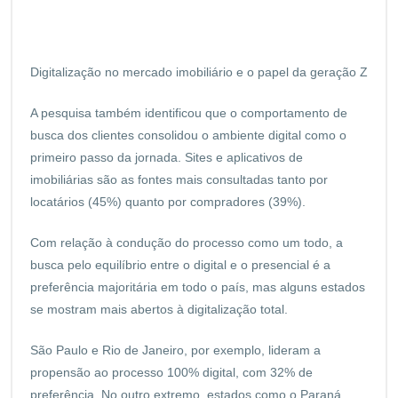
Digitalização no mercado imobiliário e o papel da geração Z
A pesquisa também identificou que o comportamento de
busca dos clientes consolidou o ambiente digital como o
primeiro passo da jornada. Sites e aplicativos de
imobiliárias são as fontes mais consultadas tanto por
locatários (45%) quanto por compradores (39%).
Com relação à condução do processo como um todo, a
busca pelo equilíbrio entre o digital e o presencial é a
preferência majoritária em todo o país, mas alguns estados
se mostram mais abertos à digitalização total.
São Paulo e Rio de Janeiro, por exemplo, lideram a
propensão ao processo 100% digital, com 32% de
preferência. No outro extremo, estados como o Paraná