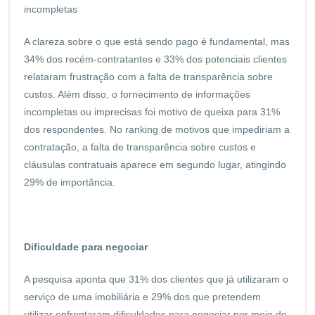
incompletas
A clareza sobre o que está sendo pago é fundamental, mas
34% dos recém-contratantes e 33% dos potenciais clientes
relataram frustração com a falta de transparência sobre
custos. Além disso, o fornecimento de informações
incompletas ou imprecisas foi motivo de queixa para 31%
dos respondentes. No ranking de motivos que impediriam a
contratação, a falta de transparência sobre custos e
cláusulas contratuais aparece em segundo lugar, atingindo
29% de importância.
Dificuldade para negociar
A pesquisa aponta que 31% dos clientes que já utilizaram o
serviço de uma imobiliária e 29% dos que pretendem
utilizar enfrentaram dificuldades para negociar por meio de