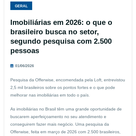
GERAL
Imobiliárias em 2026: o que o
brasileiro busca no setor,
segundo pesquisa com 2.500
pessoas
01/06/2026
Pesquisa da Offerwise, encomendada pela Loft, entrevistou
2,5 mil brasileiros sobre os pontos fortes e o que pode
melhorar nas imobiliárias em todo o país.
As imobiliárias no Brasil têm uma grande oportunidade de
buscarem aperfeiçoamento no seu atendimento e
conseguirem fazer mais negócio. Uma pesquisa da
Offerwise, feita em março de 2026 com 2.500 brasileiros,