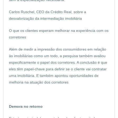
Carlos Ruschel, CEO da Crédito Real, sobre a
desvalorização da intermediação imobiliária
O que os clientes esperam melhorar na experiência com os
corretores
Além de medir a impressão dos consumidores em relação
às imobiliárias como um todo, a pesquisa também avaliou
especificamente o papel dos corretores. A conclusão é que
eles têm papel-chave para definir se o cliente vai contratar
uma imobiliária. E também apontou oportunidades de
melhoria na atuação dos corretores
Demora no retorno