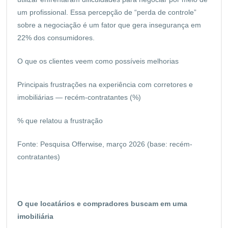
um profissional. Essa percepção de “perda de controle”
sobre a negociação é um fator que gera insegurança em
22% dos consumidores.
O que os clientes veem como possíveis melhorias
Principais frustrações na experiência com corretores e
imobiliárias — recém-contratantes (%)
% que relatou a frustração
Fonte: Pesquisa Offerwise, março 2026 (base: recém-
contratantes)
O que locatários e compradores buscam em uma
imobiliária