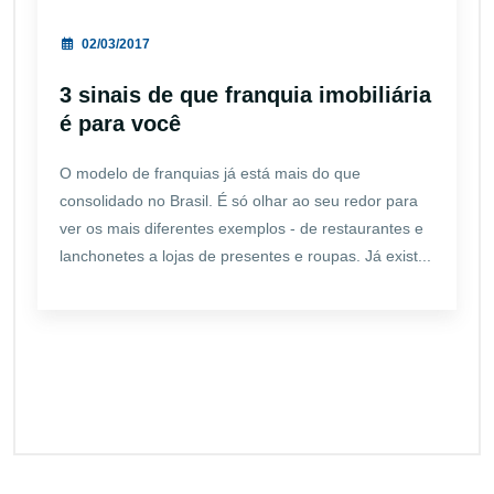
02/03/2017
3 sinais de que franquia imobiliária
é para você
O modelo de franquias já está mais do que
consolidado no Brasil. É só olhar ao seu redor para
ver os mais diferentes exemplos - de restaurantes e
lanchonetes a lojas de presentes e roupas. Já exist...