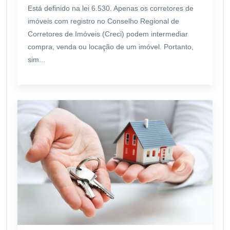
Está definido na lei 6.530. Apenas os corretores de
imóveis com registro no Conselho Regional de
Corretores de Imóveis (Creci) podem intermediar
compra, venda ou locação de um imóvel. Portanto,
sim...