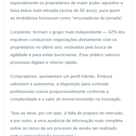
especialmente os proprietários de maior poder aquisitivo e
faixa etária mais elevada (acima de 55 anos), para quem
as imobiliárias funcionam como “encurtadoras de jornada”.
Locatários: formam o grupo mais independente — 62% dos
inquilinos conduziram negociações diretamente com os
proprietários no último ano, motivados pela busca de
agilidade e para evitar burocracias. Esse público valoriza
processos digitais e retorno rápido.
Compradores: apresentam um perfil híbrido. Embora
valorizem a autonomia, a disposição para contratar
profissionais cresce proporcionalmente conforme a
complexidade e o valor do imóvel envolvido na transação.
“Isso se deve, por um lado, à falta de preparo do mercado,
e por outro, a uma ausência de informação mais completa
sobre os riscos de um processo de venda ser realizado
sem a especialização necessária.”