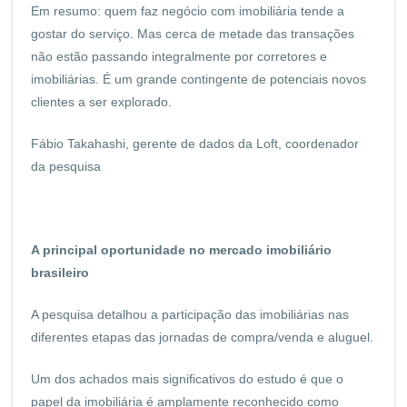
Em resumo: quem faz negócio com imobiliária tende a
gostar do serviço. Mas cerca de metade das transações
não estão passando integralmente por corretores e
imobiliárias. É um grande contingente de potenciais novos
clientes a ser explorado.
Fábio Takahashi, gerente de dados da Loft, coordenador
da pesquisa
A principal oportunidade no mercado imobiliário
brasileiro
A pesquisa detalhou a participação das imobiliárias nas
diferentes etapas das jornadas de compra/venda e aluguel.
Um dos achados mais significativos do estudo é que o
papel da imobiliária é amplamente reconhecido como