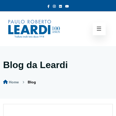
Blog da Leardi
Home
Blog