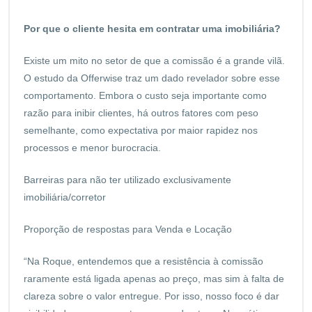
Por que o cliente hesita em contratar uma imobiliária?
Existe um mito no setor de que a comissão é a grande vilã.
O estudo da Offerwise traz um dado revelador sobre esse
comportamento. Embora o custo seja importante como
razão para inibir clientes, há outros fatores com peso
semelhante, como expectativa por maior rapidez nos
processos e menor burocracia.
Barreiras para não ter utilizado exclusivamente
imobiliária/corretor
Proporção de respostas para Venda e Locação
“Na Roque, entendemos que a resistência à comissão
raramente está ligada apenas ao preço, mas sim à falta de
clareza sobre o valor entregue. Por isso, nosso foco é dar