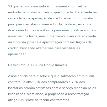
“O que temos observado é um aumento no nível de
endividamento das famílias, o que impacta diretamente na
capacidade de aprovação de crédito e se tornou um dos
principais gargalos do mercado. Diante disso, estamos
direcionando nossos esforços para uma qualificação mais
assertiva dos leads, maior orientação financeira ao cliente
ao longo da jornada e aproximação com instituições de
crédito, buscando alternativas para viabilizar as
operações.”
Cássio Roque, CEO da Roque Imóveis
A boa notícia para o setor é que a satisfação entre quem
contratou é alta: 86% dos compradores e 70% dos
locatários ficaram satisfeitos com o serviço recebido pelas
imobiliárias. Além disso, a propensão à recontratação
atinge 81% entre os recém-contratantes.