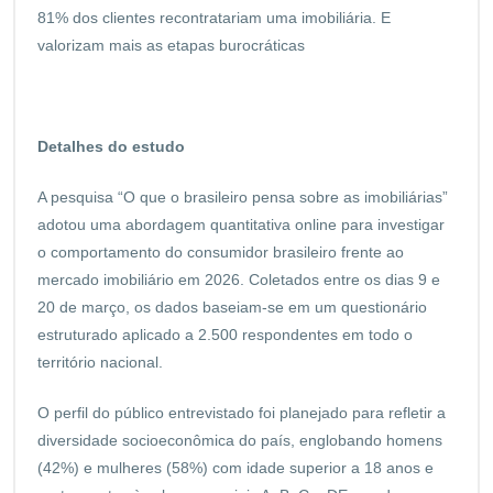
81% dos clientes recontratariam uma imobiliária. E
valorizam mais as etapas burocráticas
Detalhes do estudo
A pesquisa “O que o brasileiro pensa sobre as imobiliárias”
adotou uma abordagem quantitativa online para investigar
o comportamento do consumidor brasileiro frente ao
mercado imobiliário em 2026. Coletados entre os dias 9 e
20 de março, os dados baseiam-se em um questionário
estruturado aplicado a 2.500 respondentes em todo o
território nacional.
O perfil do público entrevistado foi planejado para refletir a
diversidade socioeconômica do país, englobando homens
(42%) e mulheres (58%) com idade superior a 18 anos e