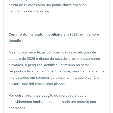
coleta de relatos como um ponto-chave em suas
campanhas de marketing.
Cenário do mercado imobiliário em 2026: otimismo e
desafios
Mesmo com incertezas políticas ligadas às eleições de
outubro de 2026 e diante da taxa de juros em patamares
elevados, a pesquisa identificou otimismo no setor.
Segundo o levantamento da Offerwise, mais da metade dos
interessados em comprar ou alugar afirma que o cenário
eleitoral não influencia seus planos.
Por outro lado, a percepção de mercado é que o
endividamento familiar tem se tornado um entrave nas
operações.