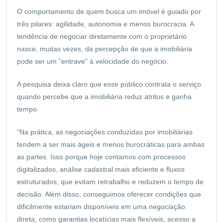
O comportamento de quem busca um imóvel é guiado por
três pilares: agilidade, autonomia e menos burocracia. A
tendência de negociar diretamente com o proprietário
nasce, muitas vezes, da percepção de que a imobiliária
pode ser um “entrave” à velocidade do negócio.
A pesquisa deixa claro que esse público contrata o serviço
quando percebe que a imobiliária reduz atritos e ganha
tempo.
“Na prática, as negociações conduzidas por imobiliárias
tendem a ser mais ágeis e menos burocráticas para ambas
as partes. Isso porque hoje contamos com processos
digitalizados, análise cadastral mais eficiente e fluxos
estruturados, que evitam retrabalho e reduzem o tempo de
decisão. Além disso, conseguimos oferecer condições que
dificilmente estariam disponíveis em uma negociação
direta, como garantias locatícias mais flexíveis, acesso a