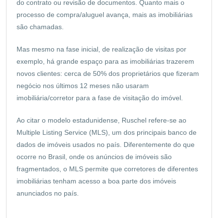
do contrato ou revisão de documentos. Quanto mais o
processo de compra/aluguel avança, mais as imobiliárias
são chamadas.
Mas mesmo na fase inicial, de realização de visitas por
exemplo, há grande espaço para as imobiliárias trazerem
novos clientes: cerca de 50% dos proprietários que fizeram
negócio nos últimos 12 meses não usaram
imobiliária/corretor para a fase de visitação do imóvel.
Ao citar o modelo estadunidense, Ruschel refere-se ao
Multiple Listing Service (MLS), um dos principais banco de
dados de imóveis usados no país. Diferentemente do que
ocorre no Brasil, onde os anúncios de imóveis são
fragmentados, o MLS permite que corretores de diferentes
imobiliárias tenham acesso a boa parte dos imóveis
anunciados no país.