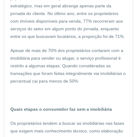
estratégico, mas em geral abrange apenas parte da
jornada do cliente. No último ano, entre os proprietários
com imóveis disponíveis para venda, 77% recorreram aos
serviços do setor em algum ponto do jornada, enquanto
entre os que buscavam locatários, a proporção foi de 71%.
Apesar de mais de 70% dos proprietários contarem com a
imobiliária para vender ou alugar, o serviço profissional é
restrito a algumas etapas. Quando consideradas as
transações que foram feitas integralmente via imobiliárias o
percentual cai para menos de 50%
Quais etapas o consumidor faz sem a imobiliária
Os proprietários tendem a buscar as imobiliárias nas fases
que exigem mais conhecimento técnico, como elaboração