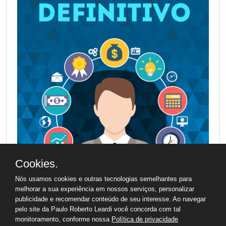
Cookies.
Nós usamos cookies e outras tecnologias semelhantes para
melhorar a sua experiência em nossos serviços, personalizar
publicidade e recomendar conteúdo de seu interesse. Ao navegar
pelo site da Paulo Roberto Leardi você concorda com tal
monitoramento, conforme nossa
Política de privacidade