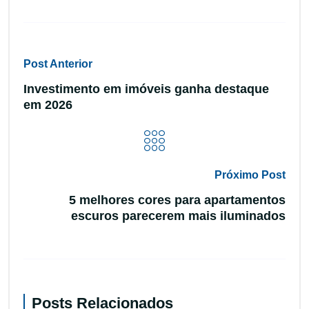
Post Anterior
Investimento em imóveis ganha destaque
em 2026
Próximo Post
5 melhores cores para apartamentos
escuros parecerem mais iluminados
Posts Relacionados