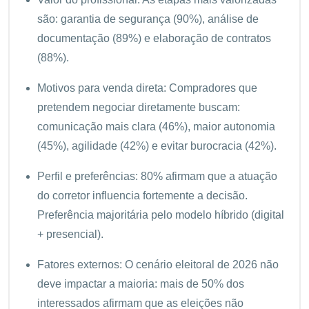
são: garantia de segurança (90%), análise de
documentação (89%) e elaboração de contratos
(88%).
Motivos para venda direta: Compradores que
pretendem negociar diretamente buscam:
comunicação mais clara (46%), maior autonomia
(45%), agilidade (42%) e evitar burocracia (42%).
Perfil e preferências: 80% afirmam que a atuação
do corretor influencia fortemente a decisão.
Preferência majoritária pelo modelo híbrido (digital
+ presencial).
Fatores externos: O cenário eleitoral de 2026 não
deve impactar a maioria: mais de 50% dos
interessados afirmam que as eleições não