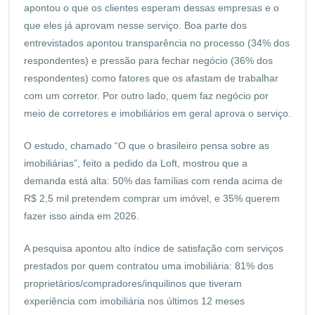
apontou o que os clientes esperam dessas empresas e o
que eles já aprovam nesse serviço. Boa parte dos
entrevistados apontou transparência no processo (34% dos
respondentes) e pressão para fechar negócio (36% dos
respondentes) como fatores que os afastam de trabalhar
com um corretor. Por outro lado, quem faz negócio por
meio de corretores e imobiliários em geral aprova o serviço.
O estudo, chamado “O que o brasileiro pensa sobre as
imobiliárias”, feito a pedido da Loft, mostrou que a
demanda está alta: 50% das famílias com renda acima de
R$ 2,5 mil pretendem comprar um imóvel, e 35% querem
fazer isso ainda em 2026.
A pesquisa apontou alto índice de satisfação com serviços
prestados por quem contratou uma imobiliária: 81% dos
proprietários/compradores/inquilinos que tiveram
experiência com imobiliária nos últimos 12 meses