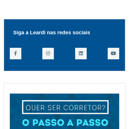
Siga a Leardi nas redes sociais