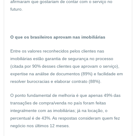
afirmaram que gostariam de contar com o serviço no
futuro.
O que os brasileiros aprovam nas imobiliárias
Entre os valores reconhecidos pelos clientes nas
imobiliárias estão garantia de segurança no processo
(citada por 90% desses clientes que aprovam o serviço),
expertise na análise de documentos (89%) e facilidade em
resolver burocracias e elaborar contrato (88%).
O ponto fundamental de melhoria é que apenas 49% das
transações de compra/venda no país foram feitas
integralmente com as imobiliárias; já na locação, o
percentual é de 43%. As respostas consideram quem fez
negócio nos últimos 12 meses.