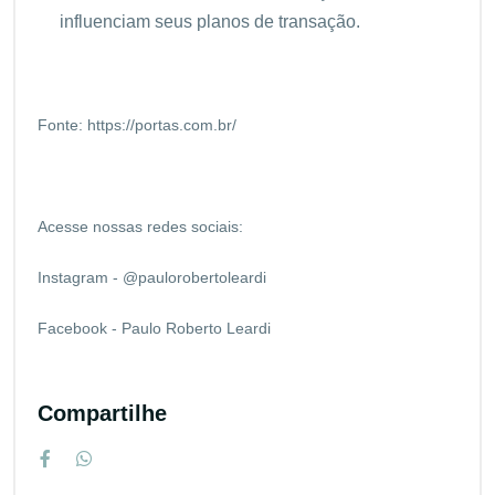
influenciam seus planos de transação.
Fonte:
https://portas.com.br/
Acesse nossas redes sociais:
Instagram - @paulorobertoleardi
Facebook - Paulo Roberto Leardi
Compartilhe