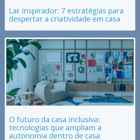
Lar inspirador: 7 estratégias para
despertar a criatividade em casa
O futuro da casa inclusiva:
tecnologias que ampliam a
autonomia dentro de casa