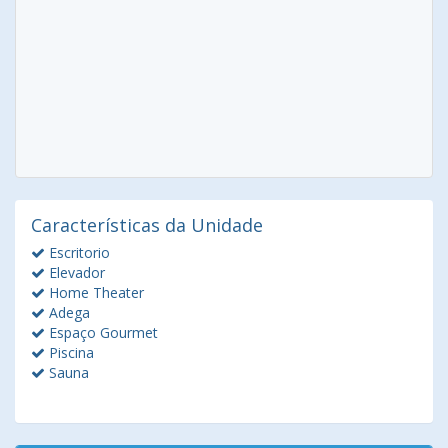
Características da Unidade
Escritorio
Elevador
Home Theater
Adega
Espaço Gourmet
Piscina
Sauna