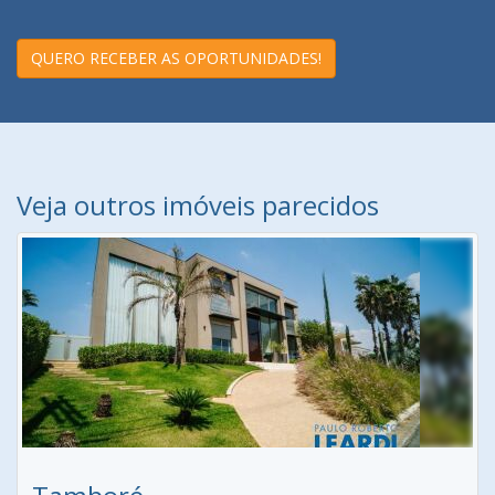
QUERO RECEBER AS OPORTUNIDADES!
Veja outros imóveis parecidos