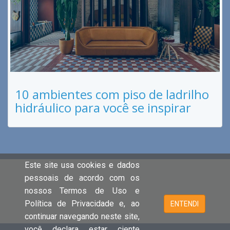
10 ambientes com piso de ladrilho
hidráulico para você se inspirar
Este site usa cookies e dados
pessoais de acordo com os
nossos Termos de Uso e
Política de Privacidade e, ao
ENTENDI
continuar navegando neste site,
você declara estar ciente