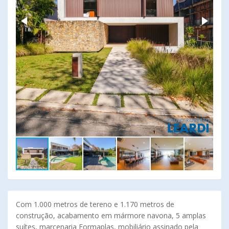
Com 1.000 metros de tereno e 1.170 metros de
construção, acabamento em mármore navona, 5 amplas
suítes, marcenaria Formaplas, mobiliário assinado pela