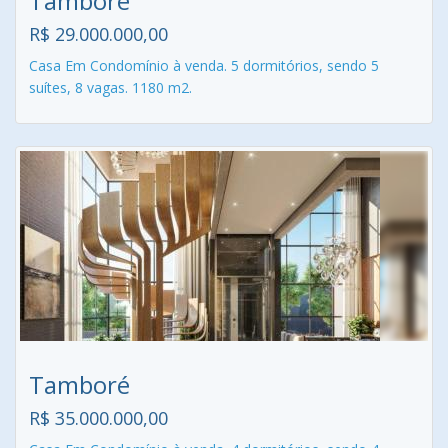
Tamboré
R$ 29.000.000,00
Casa Em Condomínio à venda. 5 dormitórios, sendo 5
suítes, 8 vagas. 1180 m2.
Tamboré
R$ 35.000.000,00