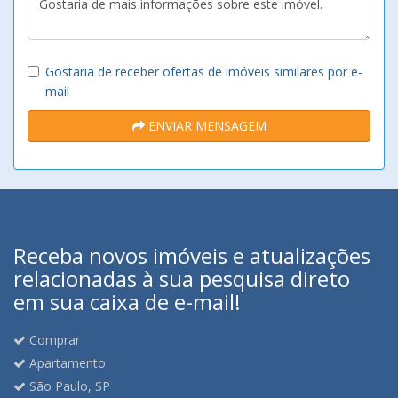
Gostaria de receber ofertas de imóveis similares por e-
mail
ENVIAR MENSAGEM
Receba novos imóveis e atualizações
relacionadas à sua pesquisa direto
em sua caixa de e-mail!
Comprar
Apartamento
São Paulo, SP