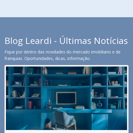
Blog Leardi - Últimas Notícias
Fique por dentro das novidades do mercado imobiliario e de
franquias. Oportunidades, dicas, informação.