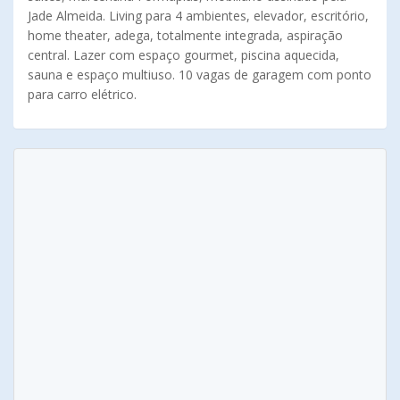
Jade Almeida. Living para 4 ambientes, elevador, escritório,
home theater, adega, totalmente integrada, aspiração
central. Lazer com espaço gourmet, piscina aquecida,
sauna e espaço multiuso. 10 vagas de garagem com ponto
para carro elétrico.