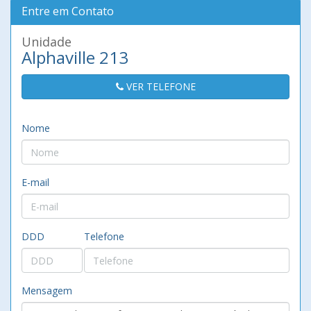
Entre em Contato
Unidade
Alphaville 213
VER TELEFONE
Nome
E-mail
DDD
Telefone
Mensagem