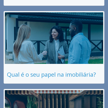
Qual é o seu papel na imobiliária?