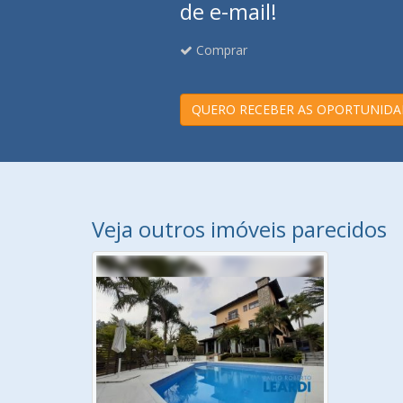
de e-mail!
Comprar
QUERO RECEBER AS OPORTUNIDA
Veja outros imóveis parecidos