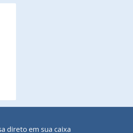
sa direto em sua caixa