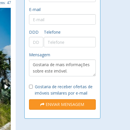
ns: 47
E-mail
DDD
Telefone
Mensagem
Gostaria de receber ofertas de
imóveis similares por e-mail
ENVIAR MENSAGEM