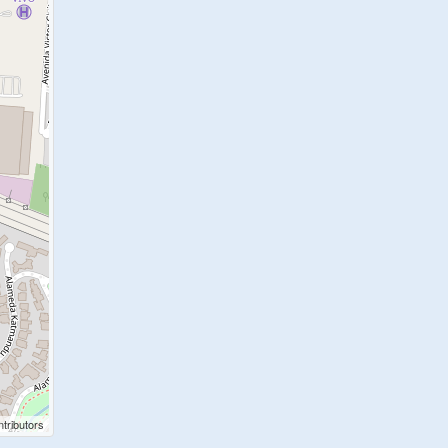
tributors