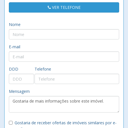
VER TELEFONE
Nome
E-mail
DDD
Telefone
Mensagem
Gostaria de receber ofertas de imóveis similares por e-