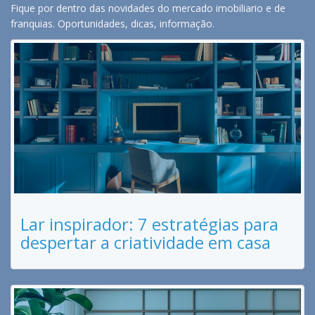
Fique por dentro das novidades do mercado imobiliario e de
franquias. Oportunidades, dicas, informação.
Lar inspirador: 7 estratégias para
despertar a criatividade em casa