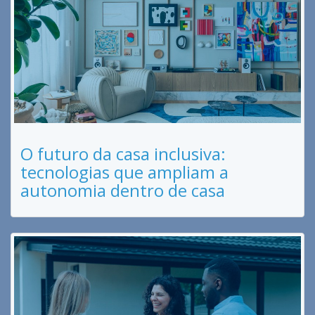
O futuro da casa inclusiva:
tecnologias que ampliam a
autonomia dentro de casa