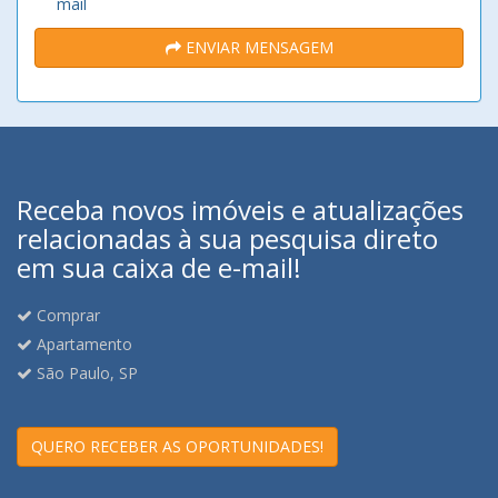
mail
ENVIAR MENSAGEM
Receba novos imóveis e atualizações
relacionadas à sua pesquisa direto
em sua caixa de e-mail!
Comprar
Apartamento
São Paulo, SP
QUERO RECEBER AS OPORTUNIDADES!