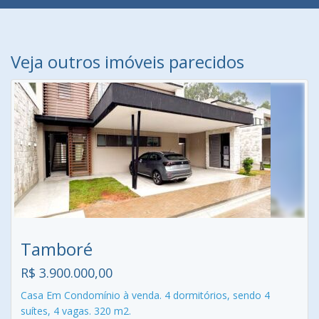
Veja outros imóveis parecidos
Tamboré
R$ 3.900.000,00
Casa Em Condomínio à venda. 4 dormitórios, sendo 4
suítes, 4 vagas. 320 m2.