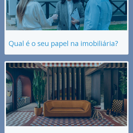
Qual é o seu papel na imobiliária?