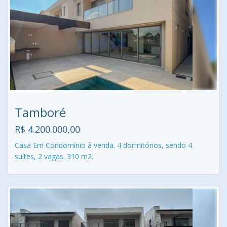
Tamboré
R$ 4.200.000,00
Casa Em Condomínio à venda. 4 dormitórios, sendo 4
suítes, 2 vagas. 310 m2.