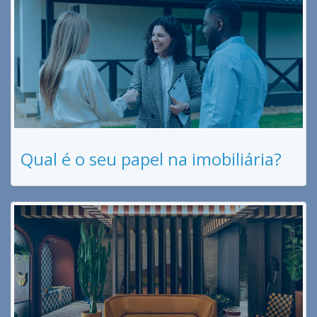
Qual é o seu papel na imobiliária?