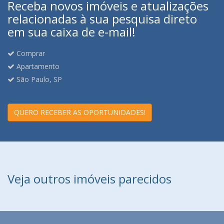
Receba novos imóveis e atualizações
relacionadas à sua pesquisa direto
em sua caixa de e-mail!
Comprar
Apartamento
São Paulo, SP
QUERO RECEBER AS OPORTUNIDADES!
Veja outros imóveis parecidos