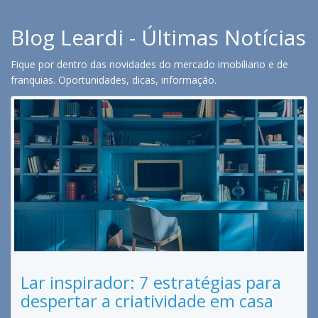
Blog Leardi - Últimas Notícias
Fique por dentro das novidades do mercado imobiliario e de
franquias. Oportunidades, dicas, informação.
Lar inspirador: 7 estratégias para
despertar a criatividade em casa