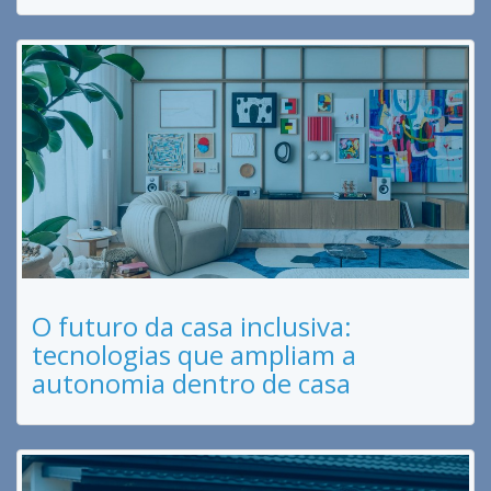
O futuro da casa inclusiva:
tecnologias que ampliam a
autonomia dentro de casa