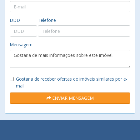
DDD
Telefone
Mensagem
Gostaria de receber ofertas de imóveis similares por e-
mail
ENVIAR MENSAGEM