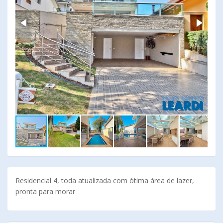
Residencial 4, toda atualizada com ótima área de lazer,
pronta para morar