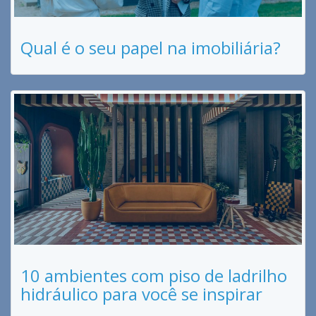
Qual é o seu papel na imobiliária?
10 ambientes com piso de ladrilho
hidráulico para você se inspirar