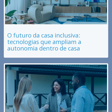
O futuro da casa inclusiva:
tecnologias que ampliam a
autonomia dentro de casa