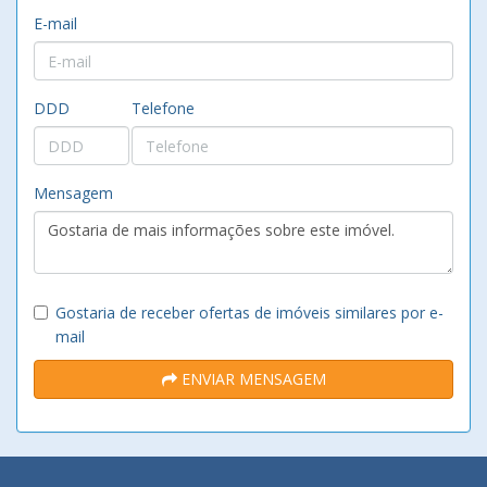
E-mail
DDD
Telefone
Mensagem
Gostaria de receber ofertas de imóveis similares por e-
mail
ENVIAR MENSAGEM