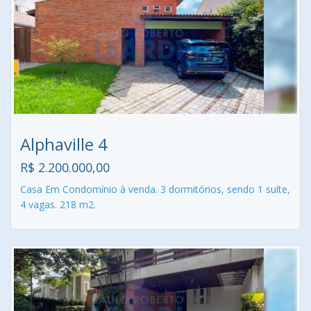
Alphaville 4
R$ 2.200.000,00
Casa Em Condomínio à venda. 3 dormitórios, sendo 1 suíte,
4 vagas. 218 m2.