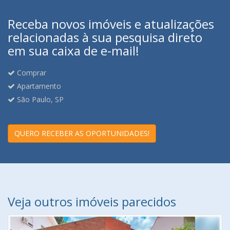
Receba novos imóveis e atualizações
relacionadas à sua pesquisa direto
em sua caixa de e-mail!
Comprar
Apartamento
São Paulo, SP
QUERO RECEBER AS OPORTUNIDADES!
Veja outros imóveis parecidos