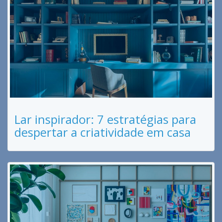
Lar inspirador: 7 estratégias para
despertar a criatividade em casa