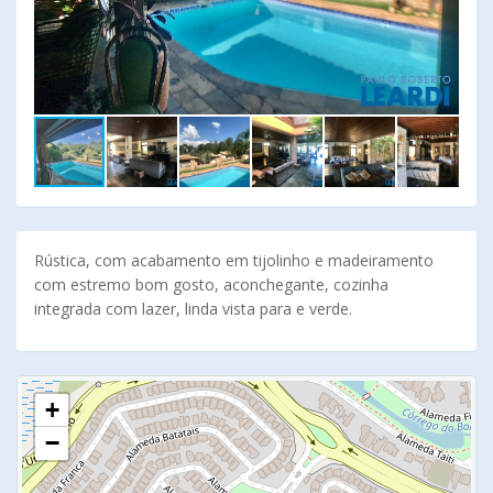
Rústica, com acabamento em tijolinho e madeiramento
com estremo bom gosto, aconchegante, cozinha
integrada com lazer, linda vista para e verde.
+
−