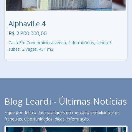
Alphaville 4
R$ 2.800.000,00
Casa Em Condomínio à venda. 4 dormitórios, sendo 3
suítes, 2 vagas. 431 m2.
Blog Leardi - Últimas Notícias
Fique por dentro das novidades do mercado imobiliario e de
franquias. Oportunidades, dicas, informação.