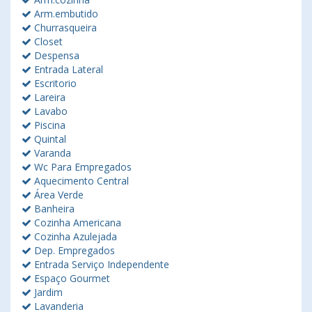
Arm.embutido
Churrasqueira
Closet
Despensa
Entrada Lateral
Escritorio
Lareira
Lavabo
Piscina
Quintal
Varanda
Wc Para Empregados
Aquecimento Central
Área Verde
Banheira
Cozinha Americana
Cozinha Azulejada
Dep. Empregados
Entrada Serviço Independente
Espaço Gourmet
Jardim
Lavanderia