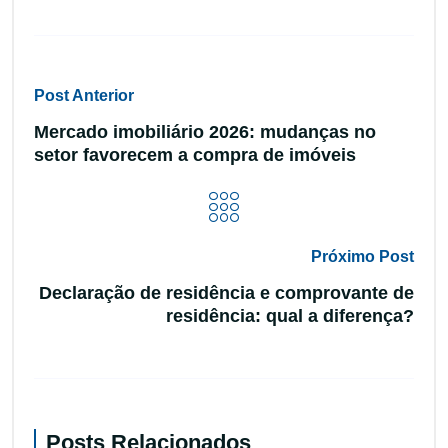
Post Anterior
Mercado imobiliário 2026: mudanças no
setor favorecem a compra de imóveis
Próximo Post
Declaração de residência e comprovante de
residência: qual a diferença?
Posts Relacionados