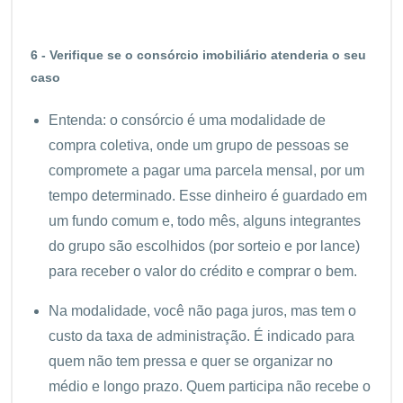
6 - Verifique se o consórcio imobiliário atenderia o seu
caso
Entenda: o consórcio é uma modalidade de
compra coletiva, onde um grupo de pessoas se
compromete a pagar uma parcela mensal, por um
tempo determinado. Esse dinheiro é guardado em
um fundo comum e, todo mês, alguns integrantes
do grupo são escolhidos (por sorteio e por lance)
para receber o valor do crédito e comprar o bem.
Na modalidade, você não paga juros, mas tem o
custo da taxa de administração. É indicado para
quem não tem pressa e quer se organizar no
médio e longo prazo. Quem participa não recebe o