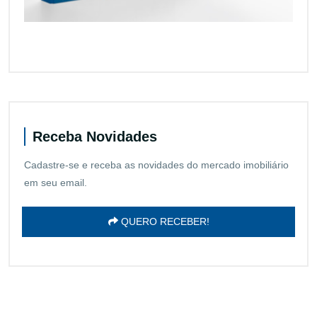
Receba Novidades
Cadastre-se e receba as novidades do mercado imobiliário
em seu email.
QUERO RECEBER!