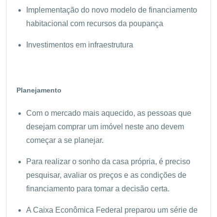
Implementação do novo modelo de financiamento
habitacional com recursos da poupança
Investimentos em infraestrutura
Planejamento
Com o mercado mais aquecido, as pessoas que
desejam comprar um imóvel neste ano devem
começar a se planejar.
Para realizar o sonho da casa própria, é preciso
pesquisar, avaliar os preços e as condições de
financiamento para tomar a decisão certa.
A Caixa Econômica Federal preparou um série de