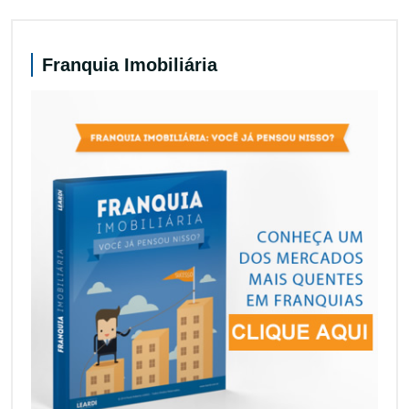
Franquia Imobiliária