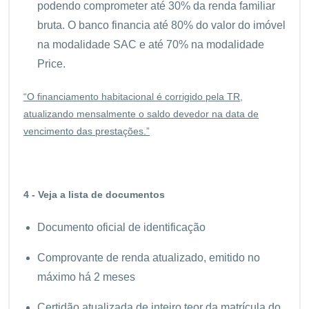
podendo comprometer até 30% da renda familiar
bruta. O banco financia até 80% do valor do imóvel
na modalidade SAC e até 70% na modalidade
Price.
“O financiamento habitacional é corrigido pela TR,
atualizando mensalmente o saldo devedor na data de
vencimento das prestações.”
4 - Veja a lista de documentos
Documento oficial de identificação
Comprovante de renda atualizado, emitido no
máximo há 2 meses
Certidão atualizada de inteiro teor da matrícula do