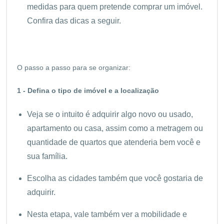
medidas para quem pretende comprar um imóvel.
Confira das dicas a seguir.
O passo a passo para se organizar:
1 - Defina o tipo de imóvel e a localização
Veja se o intuito é adquirir algo novo ou usado,
apartamento ou casa, assim como a metragem ou
quantidade de quartos que atenderia bem você e
sua família.
Escolha as cidades também que você gostaria de
adquirir.
Nesta etapa, vale também ver a mobilidade e