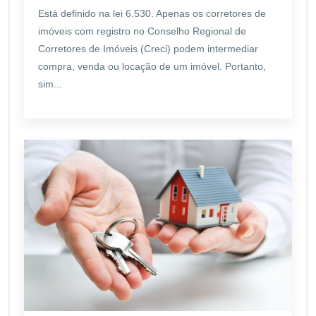
Está definido na lei 6.530. Apenas os corretores de
imóveis com registro no Conselho Regional de
Corretores de Imóveis (Creci) podem intermediar
compra, venda ou locação de um imóvel. Portanto,
sim...