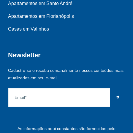
Apartamentos em Santo André
Apartamentos em Florianópolis
Casas em Valinhos
Newsletter
Cadastre-se e receba semanalmente nossos conteúdos mais
atualizados em seu e-mail.
As informações aqui constantes são fornecidas pelo