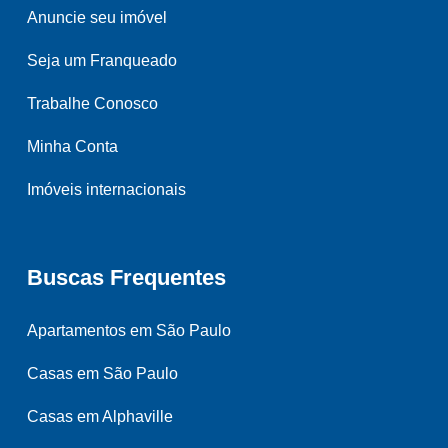
Anuncie seu imóvel
Seja um Franqueado
Trabalhe Conosco
Minha Conta
Imóveis internacionais
Buscas Frequentes
Apartamentos em São Paulo
Casas em São Paulo
Casas em Alphaville