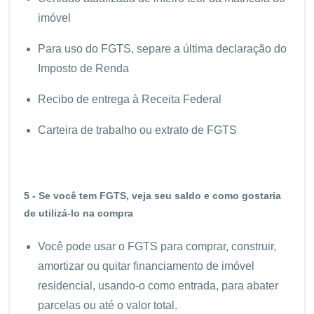
imóvel
Para uso do FGTS, separe a última declaração do
Imposto de Renda
Recibo de entrega à Receita Federal
Carteira de trabalho ou extrato de FGTS
5 - Se você tem FGTS, veja seu saldo e como gostaria
de utilizá-lo na compra
Você pode usar o FGTS para comprar, construir,
amortizar ou quitar financiamento de imóvel
residencial, usando-o como entrada, para abater
parcelas ou até o valor total.