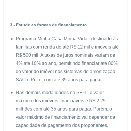
3 - Estude as formas de financiamento
Programa Minha Casa Minha Vida - destinado às
famílias com renda de até R$ 12 mil e imóveis até
R$ 500 mil. A taxas de juros nominais variam de
4% até 10% ao ano, permitindo financiar até 80%
do valor do imóvel nos sistemas de amortização
SAC e Price, com até 35 anos para pagar.
Nas demais modalidades no SFH - o valor
máximo dos imóveis financiáveis é R$ 2,25
milhões com até 35 anos para pagar. Porém, o
valor máximo de financiamento vai depender da
capacidade de pagamento dos proponentes,