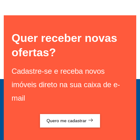
Quer receber novas
ofertas?
Cadastre-se e receba novos
imóveis direto na sua caixa de e-
mail
Quero me cadastrar