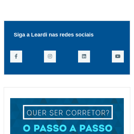
Siga a Leardi nas redes sociais