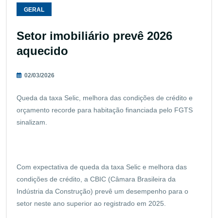
GERAL
Setor imobiliário prevê 2026
aquecido
02/03/2026
Queda da taxa Selic, melhora das condições de crédito e
orçamento recorde para habitação financiada pelo FGTS
sinalizam.
Com expectativa de queda da taxa Selic e melhora das
condições de crédito, a CBIC (Câmara Brasileira da
Indústria da Construção) prevê um desempenho para o
setor neste ano superior ao registrado em 2025.