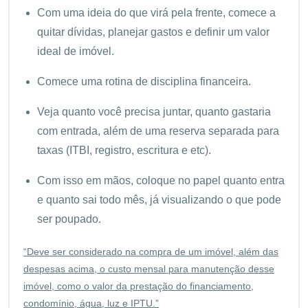
Com uma ideia do que virá pela frente, comece a
quitar dívidas, planejar gastos e definir um valor
ideal de imóvel.
Comece uma rotina de disciplina financeira.
Veja quanto você precisa juntar, quanto gastaria
com entrada, além de uma reserva separada para
taxas (ITBI, registro, escritura e etc).
Com isso em mãos, coloque no papel quanto entra
e quanto sai todo mês, já visualizando o que pode
ser poupado.
“Deve ser considerado na compra de um imóvel, além das
despesas acima, o custo mensal para manutenção desse
imóvel, como o valor da prestação do financiamento,
condomínio, água, luz e IPTU.”