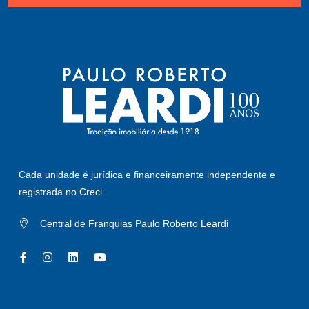
Cada unidade é jurídica e financeiramente independente e
registrada no Creci.
Central de Franquias Paulo Roberto Leardi