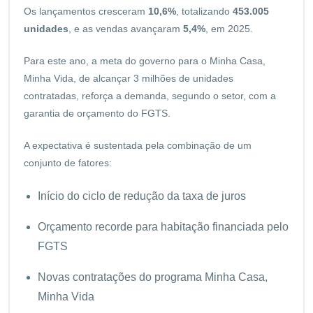
Os lançamentos cresceram
10,6%
, totalizando
453.005
unidades
, e as vendas avançaram
5,4%
, em 2025.
Para este ano, a meta do governo para o Minha Casa,
Minha Vida, de alcançar 3 milhões de unidades
contratadas, reforça a demanda, segundo o setor, com a
garantia de orçamento do FGTS.
A expectativa é sustentada pela combinação de um
conjunto de fatores:
Início do ciclo de redução da taxa de juros
Orçamento recorde para habitação financiada pelo
FGTS
Novas contratações do programa Minha Casa,
Minha Vida