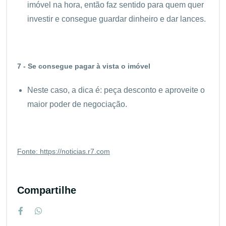
imóvel na hora, então faz sentido para quem quer
investir e consegue guardar dinheiro e dar lances.
7 - Se consegue pagar à vista o imóvel
Neste caso, a dica é: peça desconto e aproveite o
maior poder de negociação.
Fonte: https://noticias.r7.com
Compartilhe