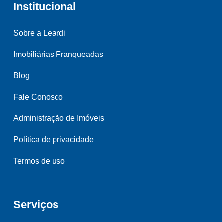
Institucional
Sobre a Leardi
Imobiliárias Franqueadas
Blog
Fale Conosco
Administração de Imóveis
Política de privacidade
Termos de uso
Serviços