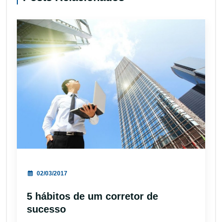
02/03/2017
5 hábitos de um corretor de
sucesso