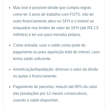
Mas isso é possível desde que cumpra regras
como ter 3 anos de trabalho com FGTS, não ter
outro financiamento ativo no SFH e o imóvel se
enquadrar nos limites de valor do SFH (até R$ 2,5
milhões) e ter uso para moradia própria.
Como entrada: usar o saldo como parte do
pagamento ou para aquisição total do imóvel, caso
tenha saldo suficiente.
Amortização/liquidação: diminuir o valor da dívida
ou quitar o financiamento.
Pagamento de parcelas: reduzir até 80% do valor
das prestações por 12 meses consecutivos,
usando o saldo disponível.