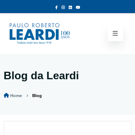
Blog da Leardi
Home
Blog