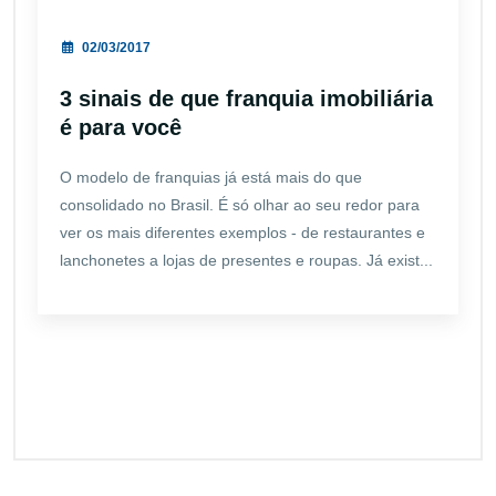
02/03/2017
3 sinais de que franquia imobiliária
é para você
O modelo de franquias já está mais do que
consolidado no Brasil. É só olhar ao seu redor para
ver os mais diferentes exemplos - de restaurantes e
lanchonetes a lojas de presentes e roupas. Já exist...