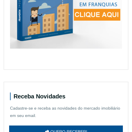
Receba Novidades
Cadastre-se e receba as novidades do mercado imobiliário
em seu email.
QUERO RECEBER!