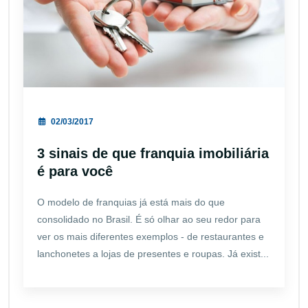
02/03/2017
3 sinais de que franquia imobiliária
é para você
O modelo de franquias já está mais do que
consolidado no Brasil. É só olhar ao seu redor para
ver os mais diferentes exemplos - de restaurantes e
lanchonetes a lojas de presentes e roupas. Já exist...