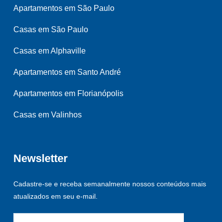
Apartamentos em São Paulo
Casas em São Paulo
Casas em Alphaville
Apartamentos em Santo André
Apartamentos em Florianópolis
Casas em Valinhos
Newsletter
Cadastre-se e receba semanalmente nossos conteúdos mais
atualizados em seu e-mail.