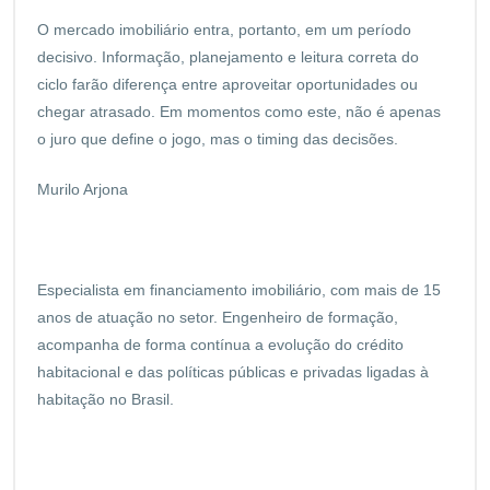
O mercado imobiliário entra, portanto, em um período
decisivo. Informação, planejamento e leitura correta do
ciclo farão diferença entre aproveitar oportunidades ou
chegar atrasado. Em momentos como este, não é apenas
o juro que define o jogo, mas o timing das decisões.
Murilo Arjona
Especialista em financiamento imobiliário, com mais de 15
anos de atuação no setor. Engenheiro de formação,
acompanha de forma contínua a evolução do crédito
habitacional e das políticas públicas e privadas ligadas à
habitação no Brasil.