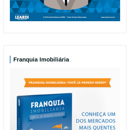
Franquia Imobiliária