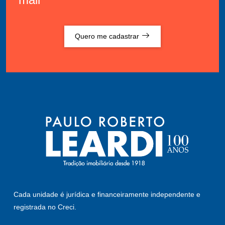
Quero me cadastrar
Cada unidade é jurídica e financeiramente independente e
registrada no Creci.