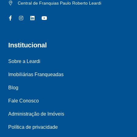
Central de Franquias Paulo Roberto Leardi
Institucional
Sobre a Leardi
Imobiliárias Franqueadas
Blog
Fale Conosco
Administração de Imóveis
Política de privacidade