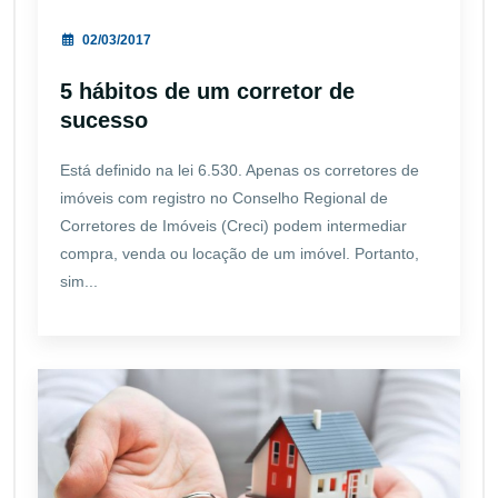
02/03/2017
5 hábitos de um corretor de
sucesso
Está definido na lei 6.530. Apenas os corretores de
imóveis com registro no Conselho Regional de
Corretores de Imóveis (Creci) podem intermediar
compra, venda ou locação de um imóvel. Portanto,
sim...