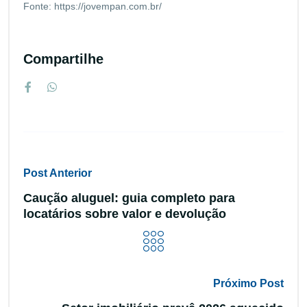
Fonte: https://jovempan.com.br/
Compartilhe
Post Anterior
Caução aluguel: guia completo para
locatários sobre valor e devolução
Próximo Post