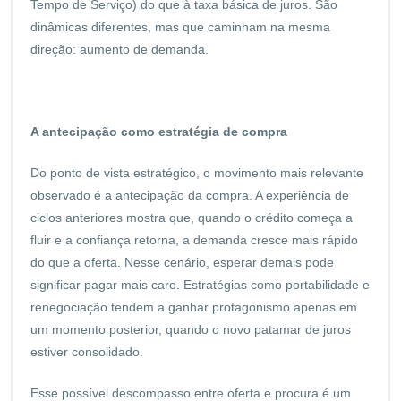
Tempo de Serviço) do que à taxa básica de juros. São
dinâmicas diferentes, mas que caminham na mesma
direção: aumento de demanda.
A antecipação como estratégia de compra
Do ponto de vista estratégico, o movimento mais relevante
observado é a antecipação da compra. A experiência de
ciclos anteriores mostra que, quando o crédito começa a
fluir e a confiança retorna, a demanda cresce mais rápido
do que a oferta. Nesse cenário, esperar demais pode
significar pagar mais caro. Estratégias como portabilidade e
renegociação tendem a ganhar protagonismo apenas em
um momento posterior, quando o novo patamar de juros
estiver consolidado.
Esse possível descompasso entre oferta e procura é um