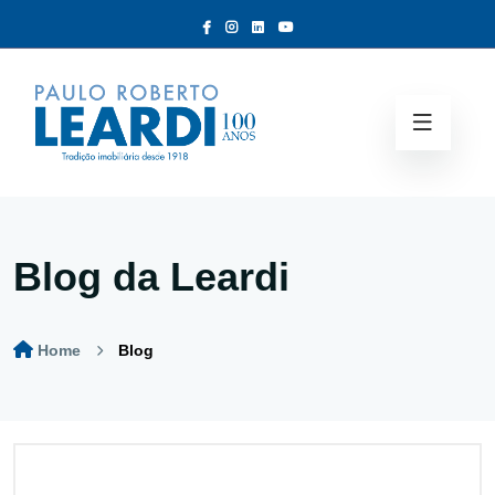
Blog da Leardi
Home
Blog