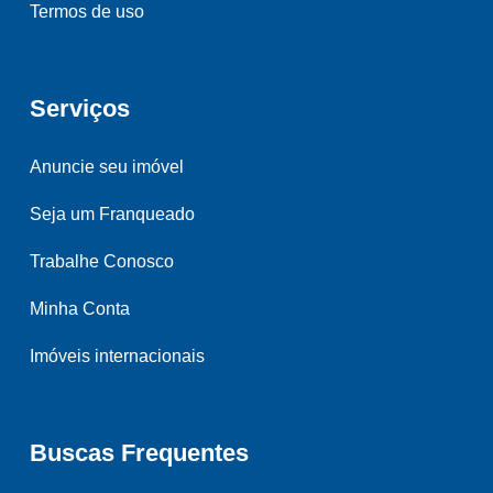
Termos de uso
Serviços
Anuncie seu imóvel
Seja um Franqueado
Trabalhe Conosco
Minha Conta
Imóveis internacionais
Buscas Frequentes