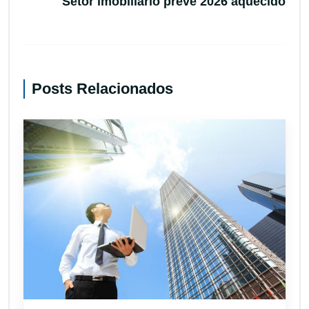
Setor imobiliário prevê 2026 aquecido
Posts Relacionados