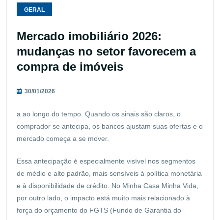
GERAL
Mercado imobiliário 2026:
mudanças no setor favorecem a
compra de imóveis
30/01/2026
a ao longo do tempo. Quando os sinais são claros, o
comprador se antecipa, os bancos ajustam suas ofertas e o
mercado começa a se mover.
Essa antecipação é especialmente visível nos segmentos
de médio e alto padrão, mais sensíveis à política monetária
e à disponibilidade de crédito. No Minha Casa Minha Vida,
por outro lado, o impacto está muito mais relacionado à
força do orçamento do FGTS (Fundo de Garantia do