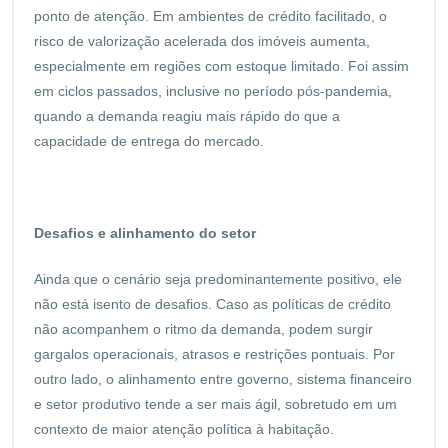
ponto de atenção. Em ambientes de crédito facilitado, o
risco de valorização acelerada dos imóveis aumenta,
especialmente em regiões com estoque limitado. Foi assim
em ciclos passados, inclusive no período pós-pandemia,
quando a demanda reagiu mais rápido do que a
capacidade de entrega do mercado.
Desafios e alinhamento do setor
Ainda que o cenário seja predominantemente positivo, ele
não está isento de desafios. Caso as políticas de crédito
não acompanhem o ritmo da demanda, podem surgir
gargalos operacionais, atrasos e restrições pontuais. Por
outro lado, o alinhamento entre governo, sistema financeiro
e setor produtivo tende a ser mais ágil, sobretudo em um
contexto de maior atenção política à habitação.