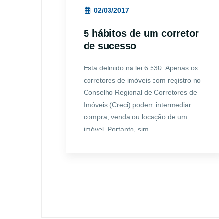
02/03/2017
5 hábitos de um corretor
de sucesso
Está definido na lei 6.530. Apenas os
corretores de imóveis com registro no
Conselho Regional de Corretores de
Imóveis (Creci) podem intermediar
compra, venda ou locação de um
imóvel. Portanto, sim...