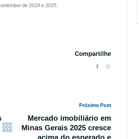
 setembro de 2024 e 2025.
Compartilhe
Próximo Post
s
Mercado imobiliário em
Minas Gerais 2025 cresce
acima do esperado e