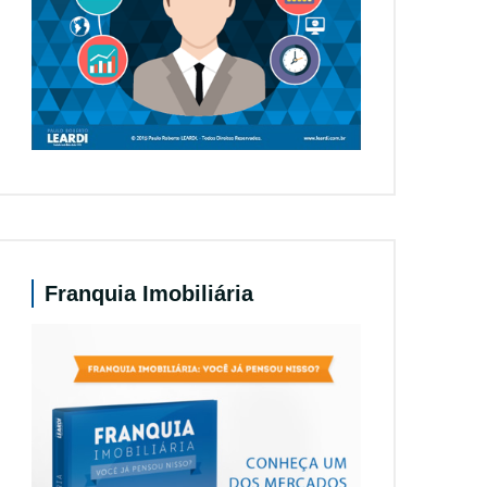
Franquia Imobiliária