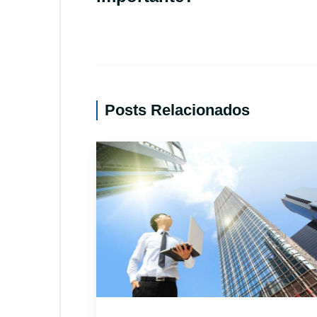
Posts Relacionados