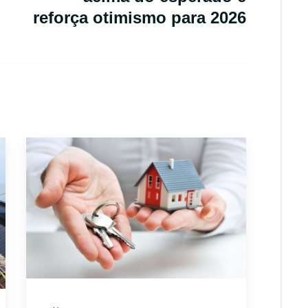
reforça otimismo para 2026