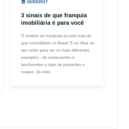
02/03/2017
3 sinais de que franquia
imobiliária é para você
O modelo de franquias já está mais do
que consolidado no Brasil. É só olhar ao
seu redor para ver os mais diferentes
exemplos - de restaurantes e
lanchonetes a lojas de presentes e
roupas. Já exist...