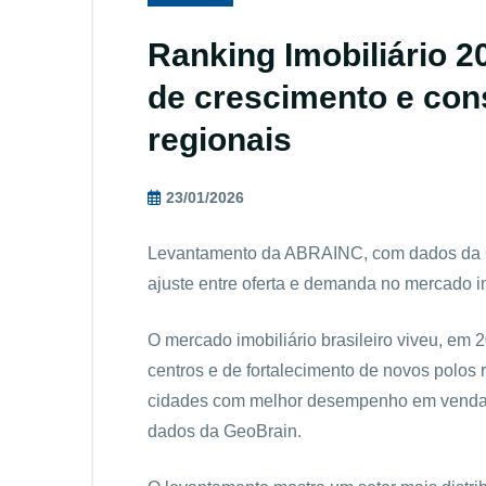
Ranking Imobiliário 2
de crescimento e con
regionais
23/01/2026
Levantamento da ABRAINC, com dados da G
ajuste entre oferta e demanda no mercado im
O mercado imobiliário brasileiro viveu, e
centros e de fortalecimento de novos polos 
cidades com melhor desempenho em venda
dados da GeoBrain.