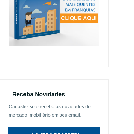
Receba Novidades
Cadastre-se e receba as novidades do
mercado imobiliário em seu email.