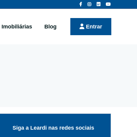
Imobiliárias
Blog
Entrar
Siga a Leardi nas redes sociais