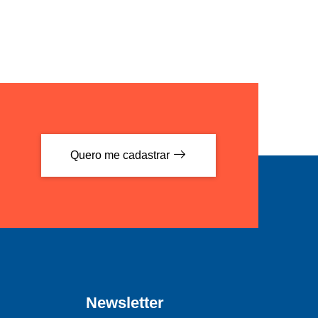
Quero me cadastrar
Newsletter