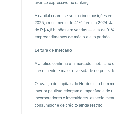
avanço expressivo no ranking.
A capital cearense subiu cinco posições e
2025, crescimento de 41% frente a 2024. J
de R$ 4,6 bilhões em vendas — alta de 91%
empreendimentos de médio e alto padrão.
Leitura de mercado
A análise confirma um mercado imobiliário 
crescimento e maior diversidade de perfis 
O avanço de capitais do Nordeste, o bom mo
interior paulista reforçam a importância de um
incorporadores e investidores, especialmen
consumidor e de crédito ainda restrito.