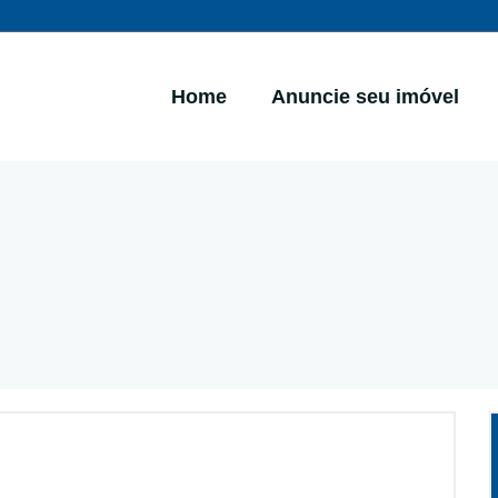
Home
Anuncie seu imóvel