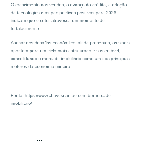
O crescimento nas vendas, o avanço do crédito, a adoção
de tecnologias e as perspectivas positivas para 2026
indicam que o setor atravessa um momento de
fortalecimento.
Apesar dos desafios econômicos ainda presentes, os sinais
apontam para um ciclo mais estruturado e sustentável,
consolidando o mercado imobiliário como um dos principais
motores da economia mineira.
Fonte: https://www.chavesnamao.com.br/mercado-
imobiliario/