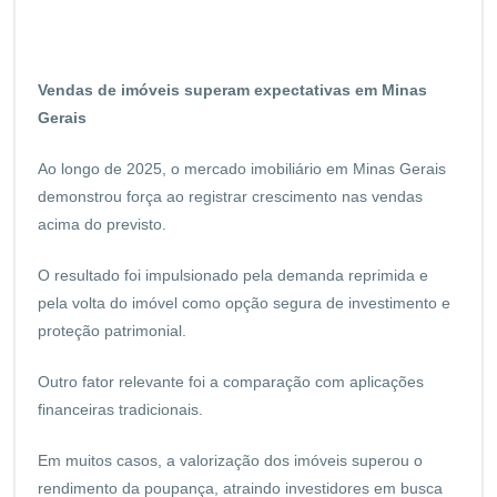
Vendas de imóveis superam expectativas em Minas
Gerais
Ao longo de 2025, o mercado imobiliário em Minas Gerais
demonstrou força ao registrar crescimento nas vendas
acima do previsto.
O resultado foi impulsionado pela demanda reprimida e
pela volta do imóvel como opção segura de investimento e
proteção patrimonial.
Outro fator relevante foi a comparação com aplicações
financeiras tradicionais.
Em muitos casos, a valorização dos imóveis superou o
rendimento da poupança, atraindo investidores em busca