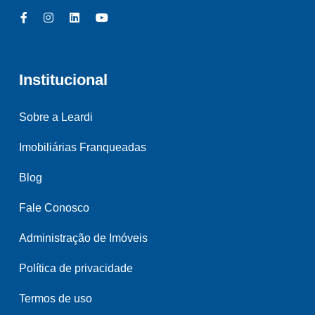
Institucional
Sobre a Leardi
Imobiliárias Franqueadas
Blog
Fale Conosco
Administração de Imóveis
Política de privacidade
Termos de uso