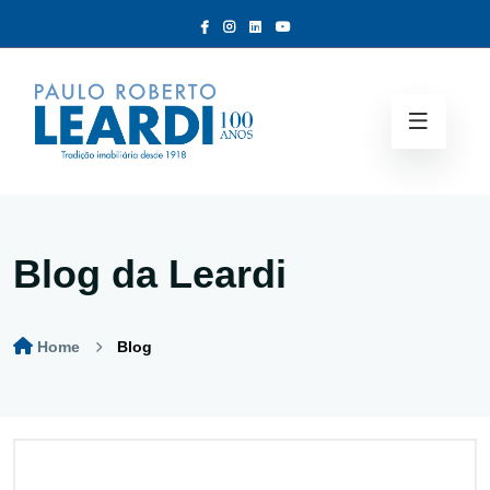
Blog da Leardi
Home
Blog