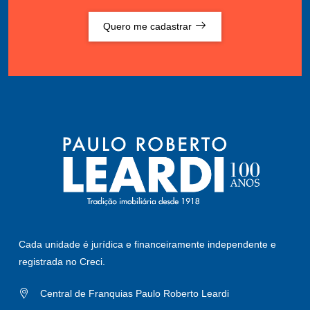
Quero me cadastrar
Cada unidade é jurídica e financeiramente independente e
registrada no Creci.
Central de Franquias Paulo Roberto Leardi