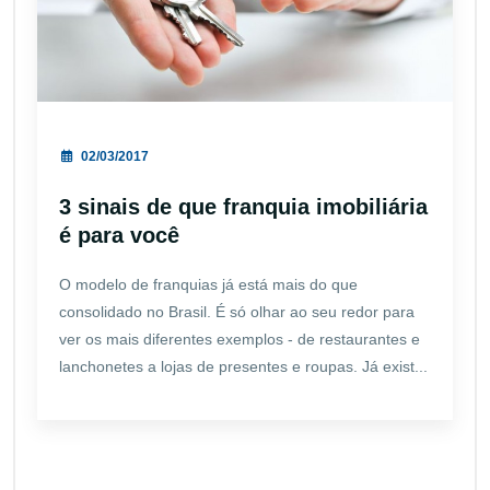
02/03/2017
3 sinais de que franquia imobiliária
é para você
O modelo de franquias já está mais do que
consolidado no Brasil. É só olhar ao seu redor para
ver os mais diferentes exemplos - de restaurantes e
lanchonetes a lojas de presentes e roupas. Já exist...