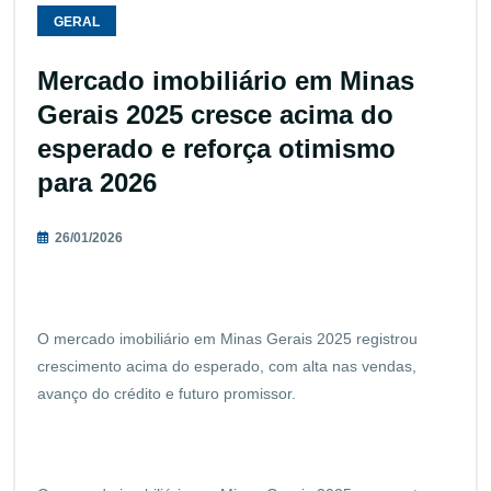
GERAL
Mercado imobiliário em Minas
Gerais 2025 cresce acima do
esperado e reforça otimismo
para 2026
26/01/2026
O mercado imobiliário em Minas Gerais 2025 registrou
crescimento acima do esperado, com alta nas vendas,
avanço do crédito e futuro promissor.