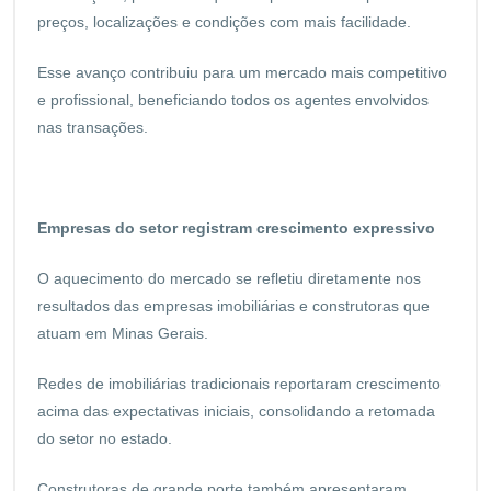
preços, localizações e condições com mais facilidade.
Esse avanço contribuiu para um mercado mais competitivo
e profissional, beneficiando todos os agentes envolvidos
nas transações.
Empresas do setor registram crescimento expressivo
O aquecimento do mercado se refletiu diretamente nos
resultados das empresas imobiliárias e construtoras que
atuam em Minas Gerais.
Redes de imobiliárias tradicionais reportaram crescimento
acima das expectativas iniciais, consolidando a retomada
do setor no estado.
Construtoras de grande porte também apresentaram