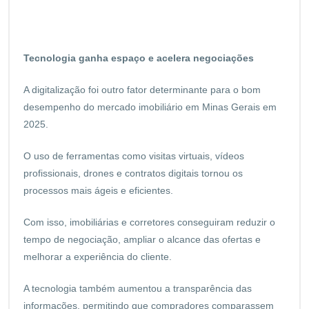
Tecnologia ganha espaço e acelera negociações
A digitalização foi outro fator determinante para o bom
desempenho do mercado imobiliário em Minas Gerais em
2025.
O uso de ferramentas como visitas virtuais, vídeos
profissionais, drones e contratos digitais tornou os
processos mais ágeis e eficientes.
Com isso, imobiliárias e corretores conseguiram reduzir o
tempo de negociação, ampliar o alcance das ofertas e
melhorar a experiência do cliente.
A tecnologia também aumentou a transparência das
informações, permitindo que compradores comparassem