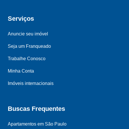
Serviços
Anuncie seu imóvel
Seja um Franqueado
Trabalhe Conosco
Minha Conta
Imóveis internacionais
Buscas Frequentes
Apartamentos em São Paulo