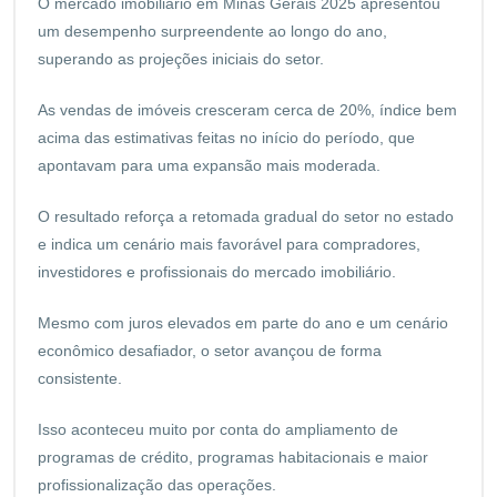
O mercado imobiliário em Minas Gerais 2025 apresentou
um desempenho surpreendente ao longo do ano,
superando as projeções iniciais do setor.
As vendas de imóveis cresceram cerca de 20%, índice bem
acima das estimativas feitas no início do período, que
apontavam para uma expansão mais moderada.
O resultado reforça a retomada gradual do setor no estado
e indica um cenário mais favorável para compradores,
investidores e profissionais do mercado imobiliário.
Mesmo com juros elevados em parte do ano e um cenário
econômico desafiador, o setor avançou de forma
consistente.
Isso aconteceu muito por conta do ampliamento de
programas de crédito, programas habitacionais e maior
profissionalização das operações.