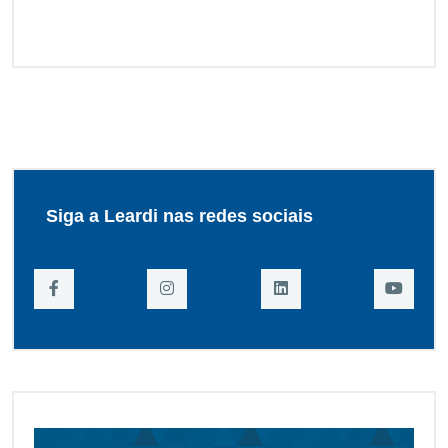
Siga a Leardi nas redes sociais