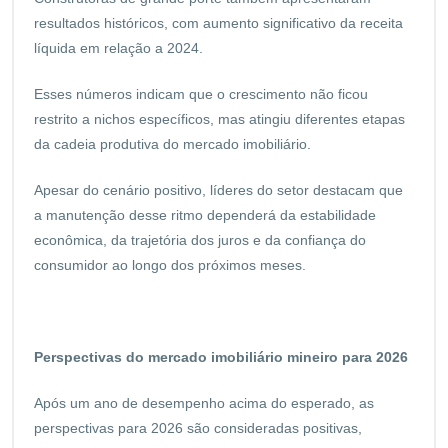
resultados históricos, com aumento significativo da receita
líquida em relação a 2024.
Esses números indicam que o crescimento não ficou
restrito a nichos específicos, mas atingiu diferentes etapas
da cadeia produtiva do mercado imobiliário.
Apesar do cenário positivo, líderes do setor destacam que
a manutenção desse ritmo dependerá da estabilidade
econômica, da trajetória dos juros e da confiança do
consumidor ao longo dos próximos meses.
Perspectivas do mercado imobiliário mineiro para 2026
Após um ano de desempenho acima do esperado, as
perspectivas para 2026 são consideradas positivas,