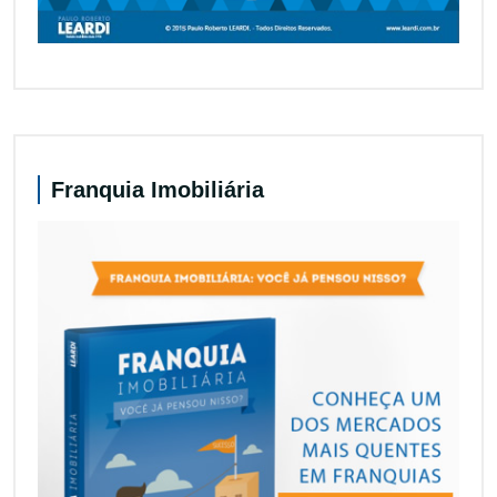
Franquia Imobiliária