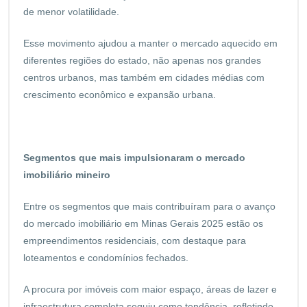
de menor volatilidade.
Esse movimento ajudou a manter o mercado aquecido em
diferentes regiões do estado, não apenas nos grandes
centros urbanos, mas também em cidades médias com
crescimento econômico e expansão urbana.
Segmentos que mais impulsionaram o mercado
imobiliário mineiro
Entre os segmentos que mais contribuíram para o avanço
do mercado imobiliário em Minas Gerais 2025 estão os
empreendimentos residenciais, com destaque para
loteamentos e condomínios fechados.
A procura por imóveis com maior espaço, áreas de lazer e
infraestrutura completa seguiu como tendência, refletindo