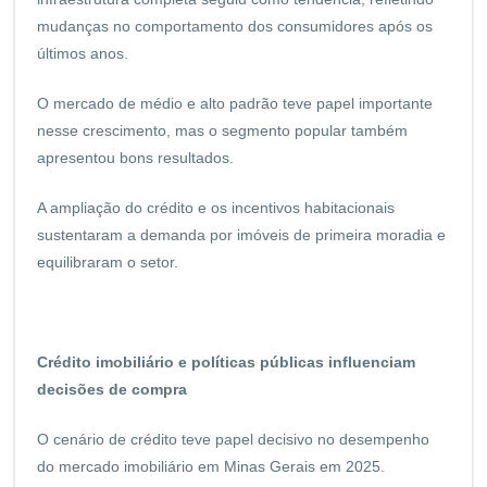
mudanças no comportamento dos consumidores após os
últimos anos.
O mercado de médio e alto padrão teve papel importante
nesse crescimento, mas o segmento popular também
apresentou bons resultados.
A ampliação do crédito e os incentivos habitacionais
sustentaram a demanda por imóveis de primeira moradia e
equilibraram o setor.
Crédito imobiliário e políticas públicas influenciam
decisões de compra
O cenário de crédito teve papel decisivo no desempenho
do mercado imobiliário em Minas Gerais em 2025.