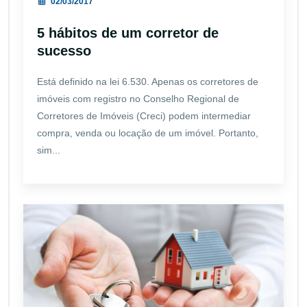
02/03/2017
5 hábitos de um corretor de
sucesso
Está definido na lei 6.530. Apenas os corretores de
imóveis com registro no Conselho Regional de
Corretores de Imóveis (Creci) podem intermediar
compra, venda ou locação de um imóvel. Portanto,
sim...