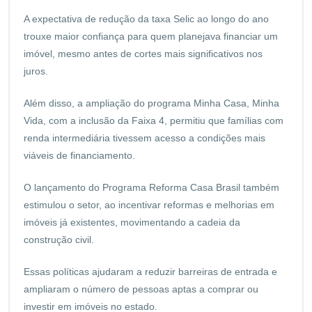
A expectativa de redução da taxa Selic ao longo do ano
trouxe maior confiança para quem planejava financiar um
imóvel, mesmo antes de cortes mais significativos nos
juros.
Além disso, a ampliação do programa Minha Casa, Minha
Vida, com a inclusão da Faixa 4, permitiu que famílias com
renda intermediária tivessem acesso a condições mais
viáveis de financiamento.
O lançamento do Programa Reforma Casa Brasil também
estimulou o setor, ao incentivar reformas e melhorias em
imóveis já existentes, movimentando a cadeia da
construção civil.
Essas políticas ajudaram a reduzir barreiras de entrada e
ampliaram o número de pessoas aptas a comprar ou
investir em imóveis no estado.