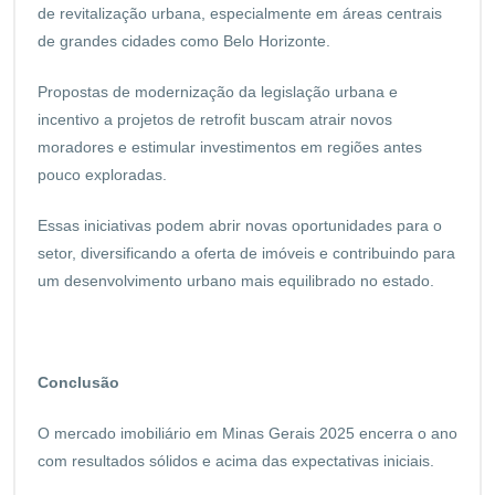
de revitalização urbana, especialmente em áreas centrais
de grandes cidades como Belo Horizonte.
Propostas de modernização da legislação urbana e
incentivo a projetos de retrofit buscam atrair novos
moradores e estimular investimentos em regiões antes
pouco exploradas.
Essas iniciativas podem abrir novas oportunidades para o
setor, diversificando a oferta de imóveis e contribuindo para
um desenvolvimento urbano mais equilibrado no estado.
Conclusão
O mercado imobiliário em Minas Gerais 2025 encerra o ano
com resultados sólidos e acima das expectativas iniciais.