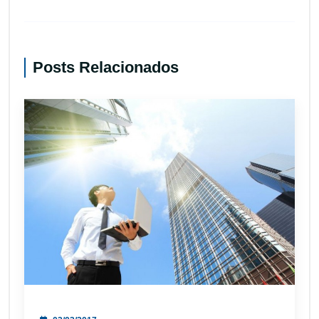
Posts Relacionados