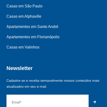
Casas em São Paulo
Casas em Alphaville
Apartamentos em Santo André
Apartamentos em Florianópolis
Casas em Valinhos
Newsletter
Cadastre-se e receba semanalmente nossos conteúdos mais
atualizados em seu e-mail.