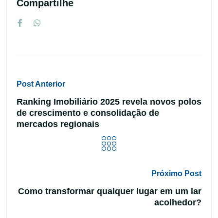
Compartilhe
Post Anterior
Ranking Imobiliário 2025 revela novos polos
de crescimento e consolidação de
mercados regionais
Próximo Post
Como transformar qualquer lugar em um lar
acolhedor?