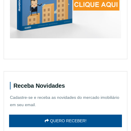
Receba Novidades
Cadastre-se e receba as novidades do mercado imobiliário
em seu email.
QUERO RECEBER!