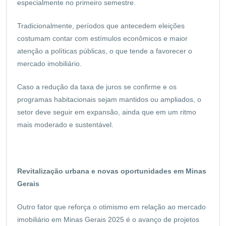
especialmente no primeiro semestre.
Tradicionalmente, períodos que antecedem eleições
costumam contar com estímulos econômicos e maior
atenção a políticas públicas, o que tende a favorecer o
mercado imobiliário.
Caso a redução da taxa de juros se confirme e os
programas habitacionais sejam mantidos ou ampliados, o
setor deve seguir em expansão, ainda que em um ritmo
mais moderado e sustentável.
Revitalização urbana e novas oportunidades em Minas
Gerais
Outro fator que reforça o otimismo em relação ao mercado
imobiliário em Minas Gerais 2025 é o avanço de projetos