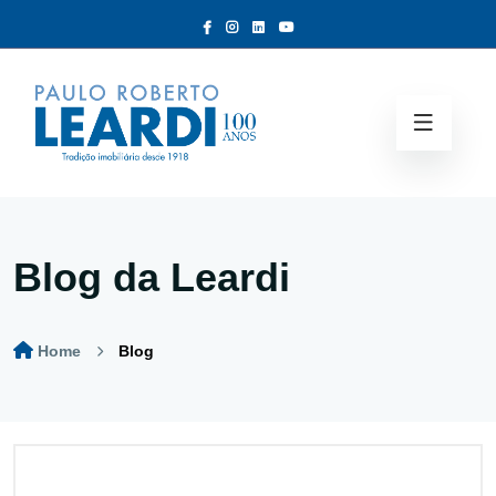
Blog da Leardi
Home
Blog