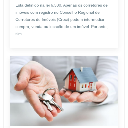
Está definido na lei 6.530. Apenas os corretores de
imóveis com registro no Conselho Regional de
Corretores de Imóveis (Creci) podem intermediar
compra, venda ou locação de um imóvel. Portanto,
sim...