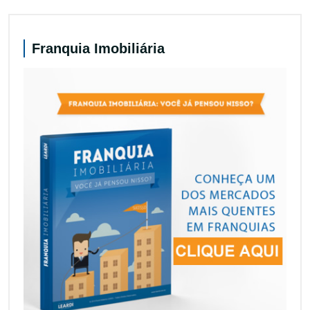
Franquia Imobiliária