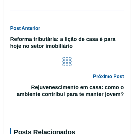
Post Anterior
Reforma tributária: a lição de casa é para
hoje no setor imobiliário
Próximo Post
Rejuvenescimento em casa: como o
ambiente contribui para te manter jovem?
Posts Relacionados