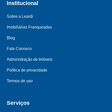
Institucional
Sobre a Leardi
Imobiliárias Franqueadas
Blog
Fale Conosco
Administração de Imóveis
Política de privacidade
Termos de uso
Serviços