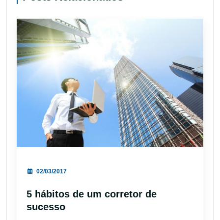
02/03/2017
5 hábitos de um corretor de
sucesso