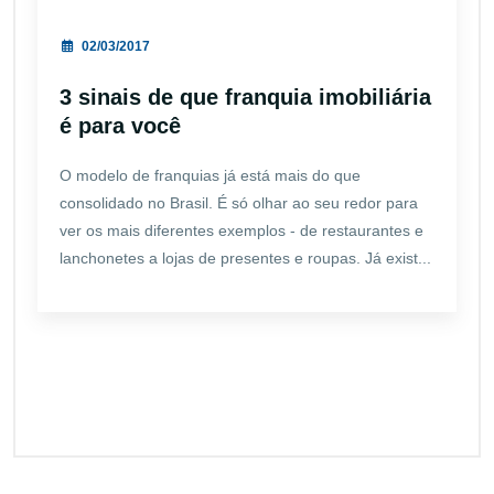
02/03/2017
3 sinais de que franquia imobiliária
é para você
O modelo de franquias já está mais do que
consolidado no Brasil. É só olhar ao seu redor para
ver os mais diferentes exemplos - de restaurantes e
lanchonetes a lojas de presentes e roupas. Já exist...