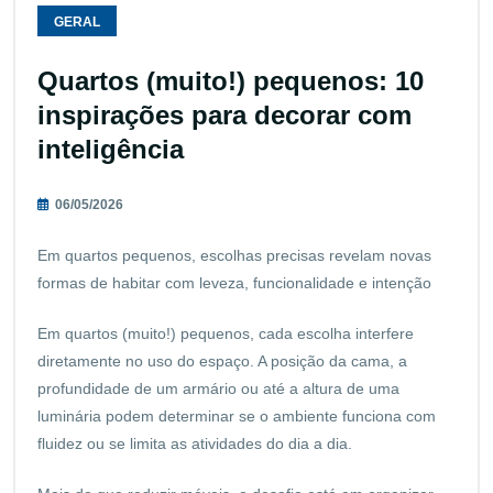
GERAL
Quartos (muito!) pequenos: 10
inspirações para decorar com
inteligência
06/05/2026
Em quartos pequenos, escolhas precisas revelam novas
formas de habitar com leveza, funcionalidade e intenção
Em quartos (muito!) pequenos, cada escolha interfere
diretamente no uso do espaço. A posição da cama, a
profundidade de um armário ou até a altura de uma
luminária podem determinar se o ambiente funciona com
fluidez ou se limita as atividades do dia a dia.