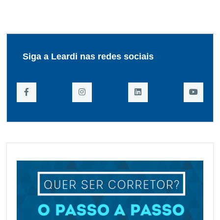
Siga a Leardi nas redes sociais