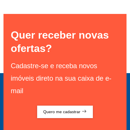
Quer receber novas
ofertas?
Cadastre-se e receba novos
imóveis direto na sua caixa de e-
mail
Quero me cadastrar