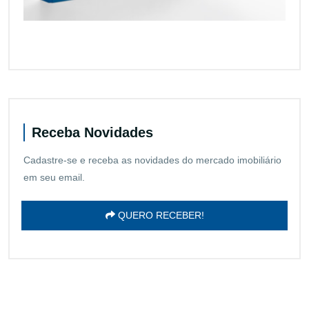
Receba Novidades
Cadastre-se e receba as novidades do mercado imobiliário
em seu email.
QUERO RECEBER!