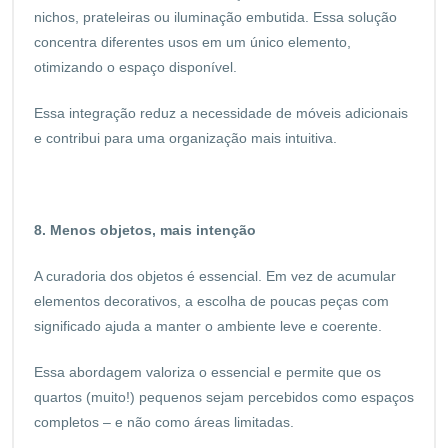
nichos, prateleiras ou iluminação embutida. Essa solução
concentra diferentes usos em um único elemento,
otimizando o espaço disponível.
Essa integração reduz a necessidade de móveis adicionais
e contribui para uma organização mais intuitiva.
8. Menos objetos, mais intenção
A curadoria dos objetos é essencial. Em vez de acumular
elementos decorativos, a escolha de poucas peças com
significado ajuda a manter o ambiente leve e coerente.
Essa abordagem valoriza o essencial e permite que os
quartos (muito!) pequenos sejam percebidos como espaços
completos – e não como áreas limitadas.