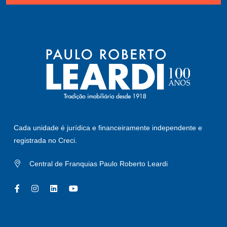
Cada unidade é jurídica e financeiramente independente e
registrada no Creci.
Central de Franquias Paulo Roberto Leardi