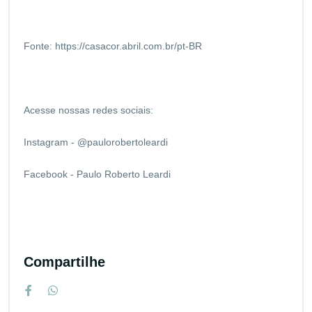
Fonte:
https://casacor.abril.com.br/pt-BR
Acesse nossas redes sociais:
Instagram - @paulorobertoleardi
Facebook - Paulo Roberto Leardi
Compartilhe