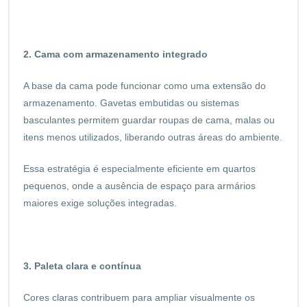
2. Cama com armazenamento integrado
A base da cama pode funcionar como uma extensão do
armazenamento. Gavetas embutidas ou sistemas
basculantes permitem guardar roupas de cama, malas ou
itens menos utilizados, liberando outras áreas do ambiente.
Essa estratégia é especialmente eficiente em quartos
pequenos, onde a ausência de espaço para armários
maiores exige soluções integradas.
3. Paleta clara e contínua
Cores claras contribuem para ampliar visualmente os