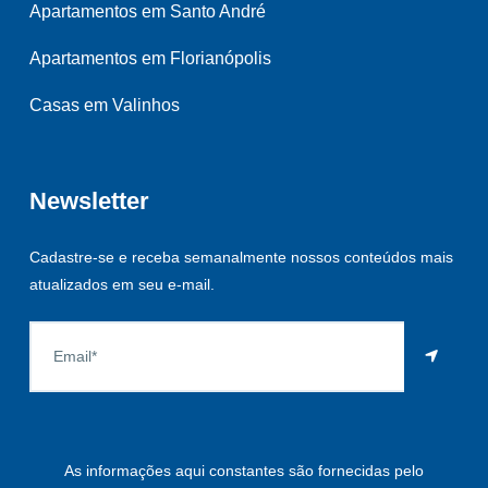
Apartamentos em Santo André
Apartamentos em Florianópolis
Casas em Valinhos
Newsletter
Cadastre-se e receba semanalmente nossos conteúdos mais
atualizados em seu e-mail.
As informações aqui constantes são fornecidas pelo