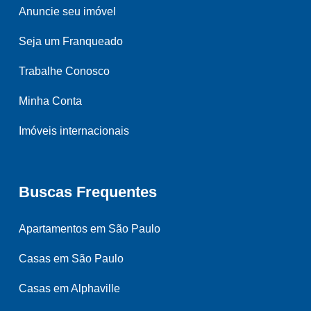
Anuncie seu imóvel
Seja um Franqueado
Trabalhe Conosco
Minha Conta
Imóveis internacionais
Buscas Frequentes
Apartamentos em São Paulo
Casas em São Paulo
Casas em Alphaville