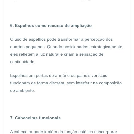
6. Espelhos como recurso de ampliação
O uso de espelhos pode transformar a percepção dos
quartos pequenos. Quando posicionados estrategicamente,
eles refletem a luz natural e criam a sensação de
continuidade.
Espelhos em portas de armário ou painéis verticais
funcionam de forma discreta, sem interferir na composição
do ambiente.
7. Cabeceiras funcionais
A cabeceira pode ir além da função estética e incorporar