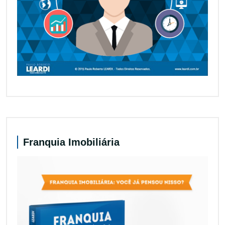
Franquia Imobiliária