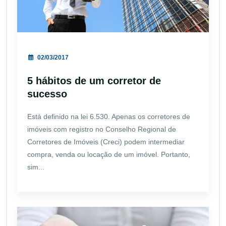
02/03/2017
5 hábitos de um corretor de
sucesso
Está definido na lei 6.530. Apenas os corretores de
imóveis com registro no Conselho Regional de
Corretores de Imóveis (Creci) podem intermediar
compra, venda ou locação de um imóvel. Portanto,
sim...