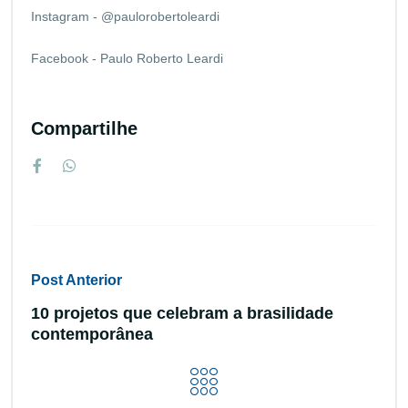
Instagram - @paulorobertoleardi
Facebook - Paulo Roberto Leardi
Compartilhe
Post Anterior
10 projetos que celebram a brasilidade
contemporânea