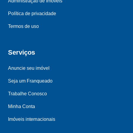
Administração de Imóveis
Política de privacidade
Termos de uso
Serviços
Anuncie seu imóvel
Seja um Franqueado
Trabalhe Conosco
Minha Conta
Imóveis internacionais