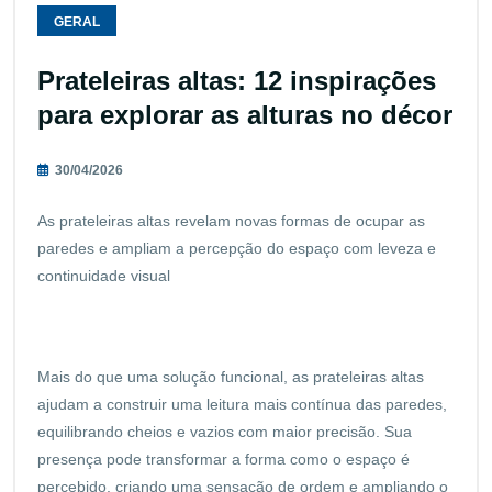
GERAL
Prateleiras altas: 12 inspirações
para explorar as alturas no décor
30/04/2026
As prateleiras altas revelam novas formas de ocupar as
paredes e ampliam a percepção do espaço com leveza e
continuidade visual
Mais do que uma solução funcional, as prateleiras altas
ajudam a construir uma leitura mais contínua das paredes,
equilibrando cheios e vazios com maior precisão. Sua
presença pode transformar a forma como o espaço é
percebido, criando uma sensação de ordem e ampliando o