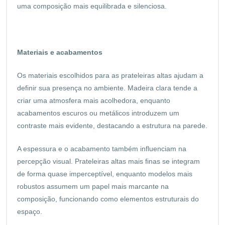
uma composição mais equilibrada e silenciosa.
Materiais e acabamentos
Os materiais escolhidos para as prateleiras altas ajudam a
definir sua presença no ambiente. Madeira clara tende a
criar uma atmosfera mais acolhedora, enquanto
acabamentos escuros ou metálicos introduzem um
contraste mais evidente, destacando a estrutura na parede.
A espessura e o acabamento também influenciam na
percepção visual. Prateleiras altas mais finas se integram
de forma quase imperceptível, enquanto modelos mais
robustos assumem um papel mais marcante na
composição, funcionando como elementos estruturais do
espaço.