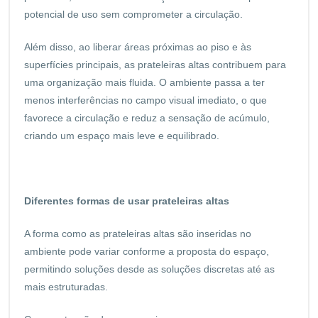
potencial de uso sem comprometer a circulação.
Além disso, ao liberar áreas próximas ao piso e às
superfícies principais, as prateleiras altas contribuem para
uma organização mais fluida. O ambiente passa a ter
menos interferências no campo visual imediato, o que
favorece a circulação e reduz a sensação de acúmulo,
criando um espaço mais leve e equilibrado.
Diferentes formas de usar prateleiras altas
A forma como as prateleiras altas são inseridas no
ambiente pode variar conforme a proposta do espaço,
permitindo soluções desde as soluções discretas até as
mais estruturadas.