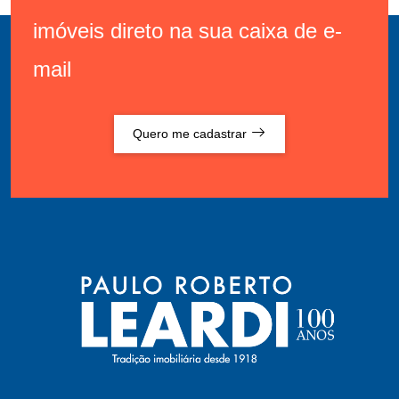
imóveis direto na sua caixa de e-
mail
Quero me cadastrar