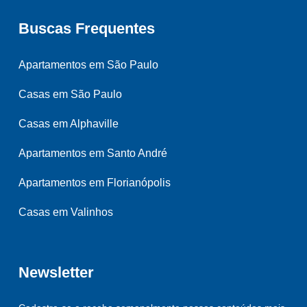
Buscas Frequentes
Apartamentos em São Paulo
Casas em São Paulo
Casas em Alphaville
Apartamentos em Santo André
Apartamentos em Florianópolis
Casas em Valinhos
Newsletter