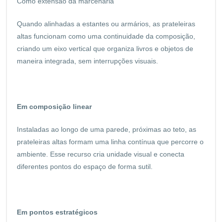
Como extensão da marcenaria
Quando alinhadas a estantes ou armários, as prateleiras
altas funcionam como uma continuidade da composição,
criando um eixo vertical que organiza livros e objetos de
maneira integrada, sem interrupções visuais.
Em composição linear
Instaladas ao longo de uma parede, próximas ao teto, as
prateleiras altas formam uma linha contínua que percorre o
ambiente. Esse recurso cria unidade visual e conecta
diferentes pontos do espaço de forma sutil.
Em pontos estratégicos