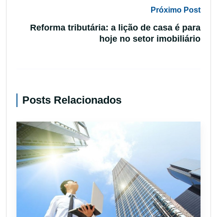
Próximo Post
Reforma tributária: a lição de casa é para
hoje no setor imobiliário
Posts Relacionados