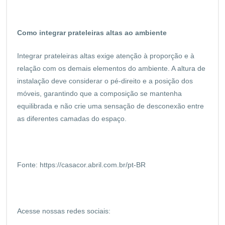
Como integrar prateleiras altas ao ambiente
Integrar prateleiras altas exige atenção à proporção e à
relação com os demais elementos do ambiente. A altura de
instalação deve considerar o pé-direito e a posição dos
móveis, garantindo que a composição se mantenha
equilibrada e não crie uma sensação de desconexão entre
as diferentes camadas do espaço.
Fonte:
https://casacor.abril.com.br/pt-BR
Acesse nossas redes sociais: