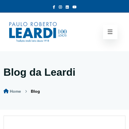
Blog da Leardi
Home
Blog