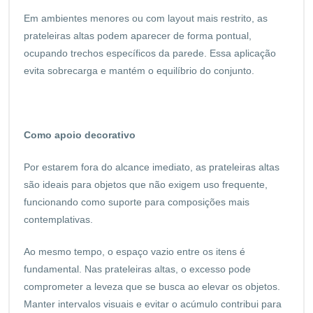
Em ambientes menores ou com layout mais restrito, as
prateleiras altas podem aparecer de forma pontual,
ocupando trechos específicos da parede. Essa aplicação
evita sobrecarga e mantém o equilíbrio do conjunto.
Como apoio decorativo
Por estarem fora do alcance imediato, as prateleiras altas
são ideais para objetos que não exigem uso frequente,
funcionando como suporte para composições mais
contemplativas.
Ao mesmo tempo, o espaço vazio entre os itens é
fundamental. Nas prateleiras altas, o excesso pode
comprometer a leveza que se busca ao elevar os objetos.
Manter intervalos visuais e evitar o acúmulo contribui para