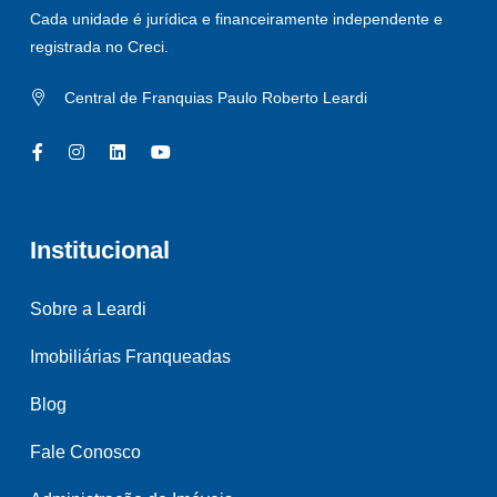
Cada unidade é jurídica e financeiramente independente e
registrada no Creci.
Central de Franquias Paulo Roberto Leardi
Institucional
Sobre a Leardi
Imobiliárias Franqueadas
Blog
Fale Conosco