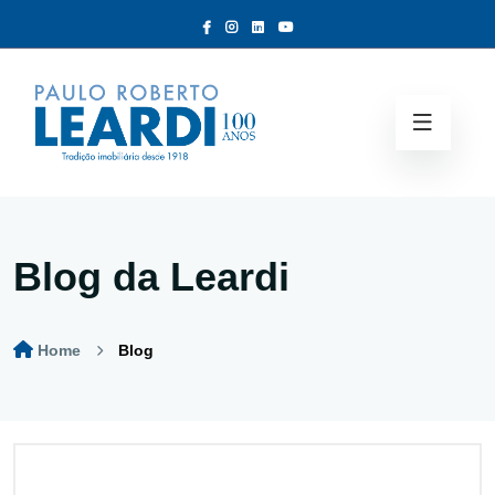
Blog da Leardi
Home
Blog