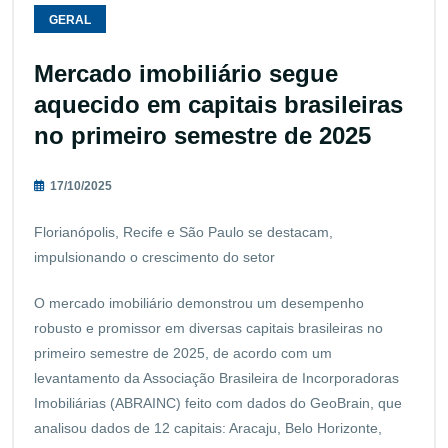
GERAL
Mercado imobiliário segue
aquecido em capitais brasileiras
no primeiro semestre de 2025
17/10/2025
Florianópolis, Recife e São Paulo se destacam,
impulsionando o crescimento do setor
O mercado imobiliário demonstrou um desempenho
robusto e promissor em diversas capitais brasileiras no
primeiro semestre de 2025, de acordo com um
levantamento da Associação Brasileira de Incorporadoras
Imobiliárias (ABRAINC) feito com dados do GeoBrain, que
analisou dados de 12 capitais: Aracaju, Belo Horizonte,