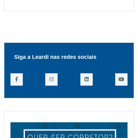
Siga a Leardi nas redes sociais