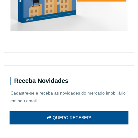
Receba Novidades
Cadastre-se e receba as novidades do mercado imobiliário
em seu email.
QUERO RECEBER!