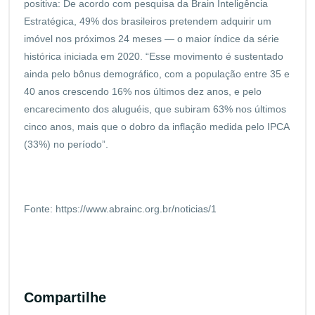
positiva: De acordo com pesquisa da Brain Inteligência
Estratégica, 49% dos brasileiros pretendem adquirir um
imóvel nos próximos 24 meses — o maior índice da série
histórica iniciada em 2020. “Esse movimento é sustentado
ainda pelo bônus demográfico, com a população entre 35 e
40 anos crescendo 16% nos últimos dez anos, e pelo
encarecimento dos aluguéis, que subiram 63% nos últimos
cinco anos, mais que o dobro da inflação medida pelo IPCA
(33%) no período”.
Fonte: https://www.abrainc.org.br/noticias/1
Compartilhe