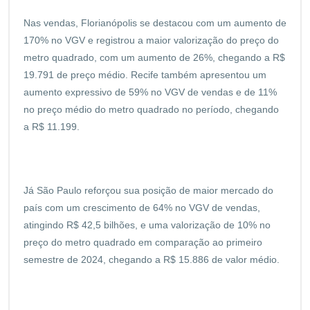
Nas vendas, Florianópolis se destacou com um aumento de
170% no VGV e registrou a maior valorização do preço do
metro quadrado, com um aumento de 26%, chegando a R$
19.791 de preço médio. Recife também apresentou um
aumento expressivo de 59% no VGV de vendas e de 11%
no preço médio do metro quadrado no período, chegando
a R$ 11.199.
Já São Paulo reforçou sua posição de maior mercado do
país com um crescimento de 64% no VGV de vendas,
atingindo R$ 42,5 bilhões, e uma valorização de 10% no
preço do metro quadrado em comparação ao primeiro
semestre de 2024, chegando a R$ 15.886 de valor médio.