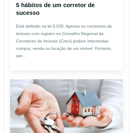
5 hábitos de um corretor de
sucesso
Está definido na lei 6.530. Apenas os corretores de
imóveis com registro no Conselho Regional de
Corretores de Imóveis (Creci) podem intermediar
compra, venda ou locação de um imóvel. Portanto,
sim...