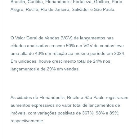
Brasília, Curitiba, Florianópolis, Fortaleza, Goiânia, Porto
Alegre, Recife, Rio de Janeiro, Salvador e São Paulo.
O Valor Geral de Vendas (VGV) de lançamentos nas
cidades analisadas cresceu 50% e o VGV de vendas teve
uma alta de 43% em relação ao mesmo período em 2024.
Em unidades, houve crescimento total de 24% nos
lançamentos e de 29% em vendas.
As cidades de Florianópolis, Recife e São Paulo registraram
aumentos expressivos no valor total de lançamentos de
imóveis, com variações positivas de 367%, 98% e 89%,
respectivamente.