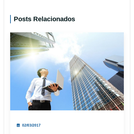
Posts Relacionados
02/03/2017