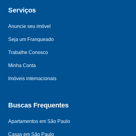
Serviços
Anuncie seu imóvel
Seja um Franqueado
Trabalhe Conosco
Minha Conta
Imóveis internacionais
Buscas Frequentes
Apartamentos em São Paulo
Casas em São Paulo