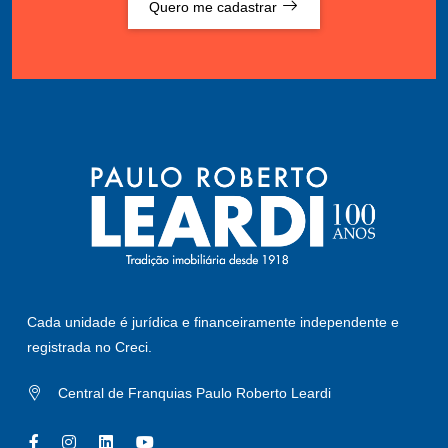
Quero me cadastrar
Cada unidade é jurídica e financeiramente independente e
registrada no Creci.
Central de Franquias Paulo Roberto Leardi