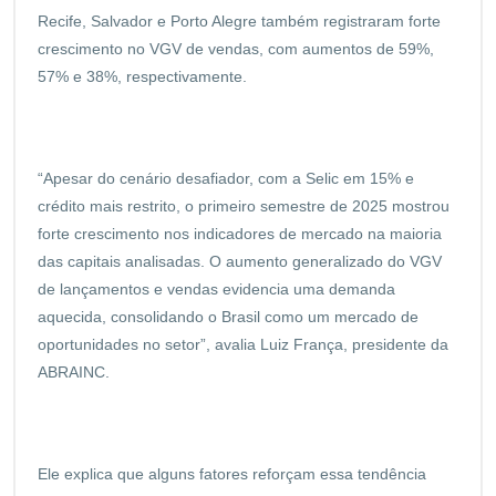
Recife, Salvador e Porto Alegre também registraram forte
crescimento no VGV de vendas, com aumentos de 59%,
57% e 38%, respectivamente.
“Apesar do cenário desafiador, com a Selic em 15% e
crédito mais restrito, o primeiro semestre de 2025 mostrou
forte crescimento nos indicadores de mercado na maioria
das capitais analisadas. O aumento generalizado do VGV
de lançamentos e vendas evidencia uma demanda
aquecida, consolidando o Brasil como um mercado de
oportunidades no setor”, avalia Luiz França, presidente da
ABRAINC.
Ele explica que alguns fatores reforçam essa tendência