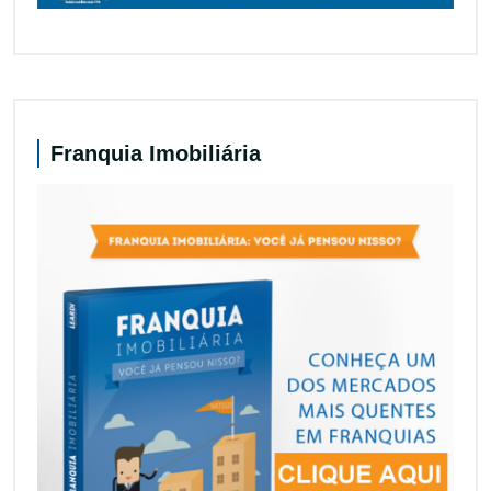
Franquia Imobiliária