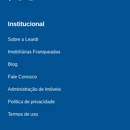
Institucional
Sobre a Leardi
Imobiliárias Franqueadas
Blog
Fale Conosco
Administração de Imóveis
Política de privacidade
Termos de uso