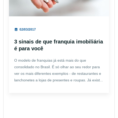
02/03/2017
3 sinais de que franquia imobiliária
é para você
O modelo de franquias já está mais do que
consolidado no Brasil. É só olhar ao seu redor para
ver os mais diferentes exemplos - de restaurantes e
lanchonetes a lojas de presentes e roupas. Já exist...