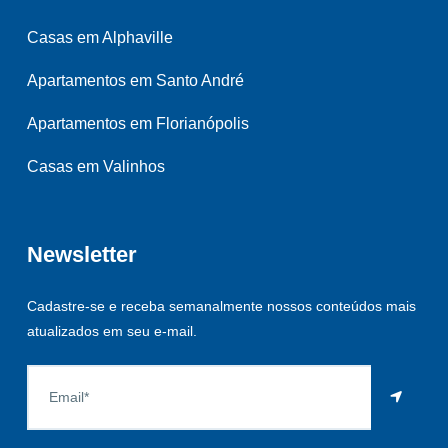
Casas em Alphaville
Apartamentos em Santo André
Apartamentos em Florianópolis
Casas em Valinhos
Newsletter
Cadastre-se e receba semanalmente nossos conteúdos mais
atualizados em seu e-mail.