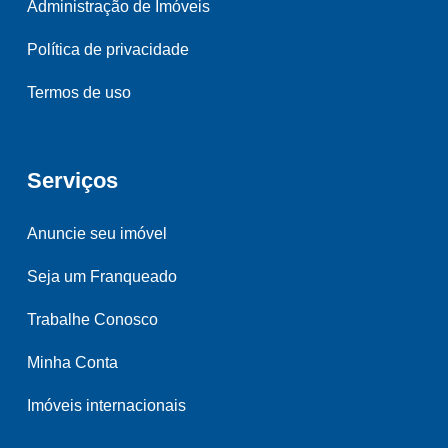
Administração de Imóveis
Política de privacidade
Termos de uso
Serviços
Anuncie seu imóvel
Seja um Franqueado
Trabalhe Conosco
Minha Conta
Imóveis internacionais