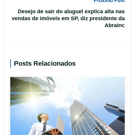
Próximo Post
Desejo de sair do aluguel explica alta nas
vendas de imóveis em SP, diz presidente da
Abrainc
Posts Relacionados