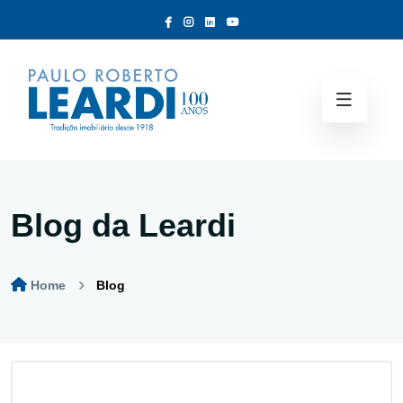
Blog da Leardi
Home
Blog