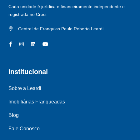
Cada unidade é jurídica e financeiramente independente e
registrada no Creci.
Central de Franquias Paulo Roberto Leardi
Institucional
Sobre a Leardi
Imobiliárias Franqueadas
Blog
Fale Conosco