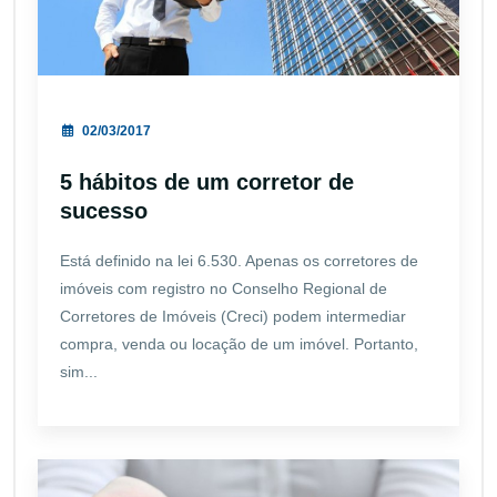
02/03/2017
5 hábitos de um corretor de
sucesso
Está definido na lei 6.530. Apenas os corretores de
imóveis com registro no Conselho Regional de
Corretores de Imóveis (Creci) podem intermediar
compra, venda ou locação de um imóvel. Portanto,
sim...