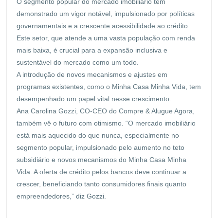
O segmento popular do mercado imobiliário tem
demonstrado um vigor notável, impulsionado por políticas
governamentais e a crescente acessibilidade ao crédito.
Este setor, que atende a uma vasta população com renda
mais baixa, é crucial para a expansão inclusiva e
sustentável do mercado como um todo.
A introdução de novos mecanismos e ajustes em
programas existentes, como o Minha Casa Minha Vida, tem
desempenhado um papel vital nesse crescimento.
Ana Carolina Gozzi, CO-CEO do Compre & Alugue Agora,
também vê o futuro com otimismo. “O mercado imobiliário
está mais aquecido do que nunca, especialmente no
segmento popular, impulsionado pelo aumento no teto
subsidiário e novos mecanismos do Minha Casa Minha
Vida. A oferta de crédito pelos bancos deve continuar a
crescer, beneficiando tanto consumidores finais quanto
empreendedores,” diz Gozzi.