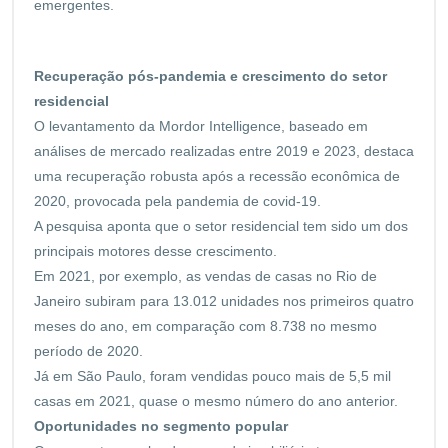
emergentes.
Recuperação pós-pandemia e crescimento do setor
residencial
O levantamento da Mordor Intelligence, baseado em
análises de mercado realizadas entre 2019 e 2023, destaca
uma recuperação robusta após a recessão econômica de
2020, provocada pela pandemia de covid-19.
A pesquisa aponta que o setor residencial tem sido um dos
principais motores desse crescimento.
Em 2021, por exemplo, as vendas de casas no Rio de
Janeiro subiram para 13.012 unidades nos primeiros quatro
meses do ano, em comparação com 8.738 no mesmo
período de 2020.
Já em São Paulo, foram vendidas pouco mais de 5,5 mil
casas em 2021, quase o mesmo número do ano anterior.
Oportunidades no segmento popular