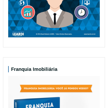
Franquia Imobiliária