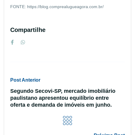
FONTE: https://blog.comprealugueagora.com.br/
Compartilhe
Post Anterior
Segundo Secovi-SP, mercado imobiliário
paulistano apresentou equilíbrio entre
oferta e demanda de imóveis em junho.