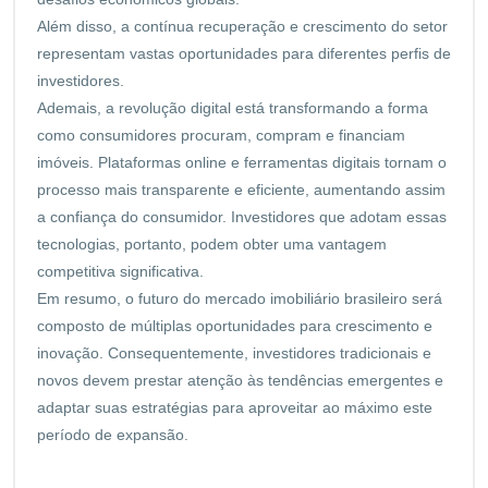
Além disso, a contínua recuperação e crescimento do setor
representam vastas oportunidades para diferentes perfis de
investidores.
Ademais, a revolução digital está transformando a forma
como consumidores procuram, compram e financiam
imóveis. Plataformas online e ferramentas digitais tornam o
processo mais transparente e eficiente, aumentando assim
a confiança do consumidor. Investidores que adotam essas
tecnologias, portanto, podem obter uma vantagem
competitiva significativa.
Em resumo, o futuro do mercado imobiliário brasileiro será
composto de múltiplas oportunidades para crescimento e
inovação. Consequentemente, investidores tradicionais e
novos devem prestar atenção às tendências emergentes e
adaptar suas estratégias para aproveitar ao máximo este
período de expansão.