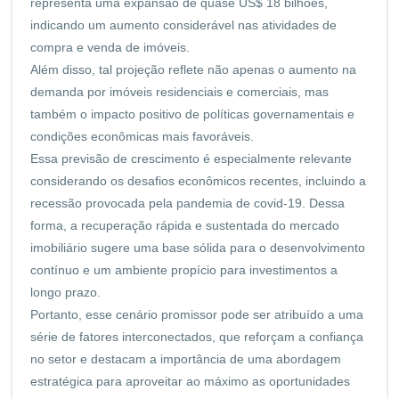
representa uma expansão de quase US$ 18 bilhões,
indicando um aumento considerável nas atividades de
compra e venda de imóveis.
Além disso, tal projeção reflete não apenas o aumento na
demanda por imóveis residenciais e comerciais, mas
também o impacto positivo de políticas governamentais e
condições econômicas mais favoráveis.
Essa previsão de crescimento é especialmente relevante
considerando os desafios econômicos recentes, incluindo a
recessão provocada pela pandemia de covid-19. Dessa
forma, a recuperação rápida e sustentada do mercado
imobiliário sugere uma base sólida para o desenvolvimento
contínuo e um ambiente propício para investimentos a
longo prazo.
Portanto, esse cenário promissor pode ser atribuído a uma
série de fatores interconectados, que reforçam a confiança
no setor e destacam a importância de uma abordagem
estratégica para aproveitar ao máximo as oportunidades