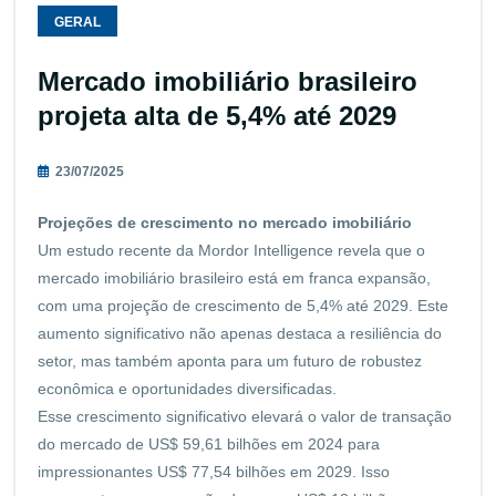
GERAL
Mercado imobiliário brasileiro
projeta alta de 5,4% até 2029
23/07/2025
Projeções de crescimento no mercado imobiliário
Um estudo recente da Mordor Intelligence revela que o
mercado imobiliário brasileiro está em franca expansão,
com uma projeção de crescimento de 5,4% até 2029. Este
aumento significativo não apenas destaca a resiliência do
setor, mas também aponta para um futuro de robustez
econômica e oportunidades diversificadas.
Esse crescimento significativo elevará o valor de transação
do mercado de US$ 59,61 bilhões em 2024 para
impressionantes US$ 77,54 bilhões em 2029. Isso