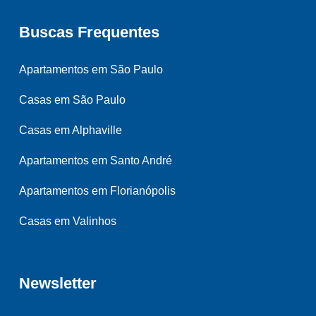
Buscas Frequentes
Apartamentos em São Paulo
Casas em São Paulo
Casas em Alphaville
Apartamentos em Santo André
Apartamentos em Florianópolis
Casas em Valinhos
Newsletter