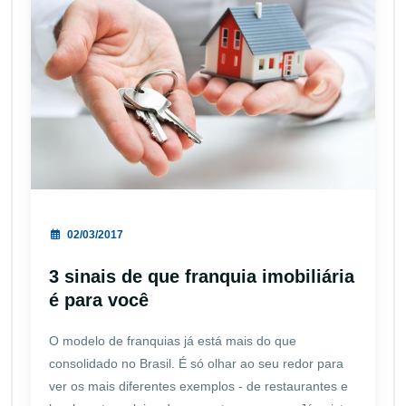
02/03/2017
3 sinais de que franquia imobiliária
é para você
O modelo de franquias já está mais do que
consolidado no Brasil. É só olhar ao seu redor para
ver os mais diferentes exemplos - de restaurantes e