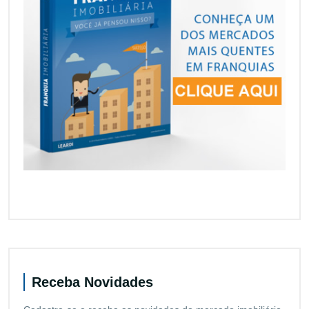
Receba Novidades