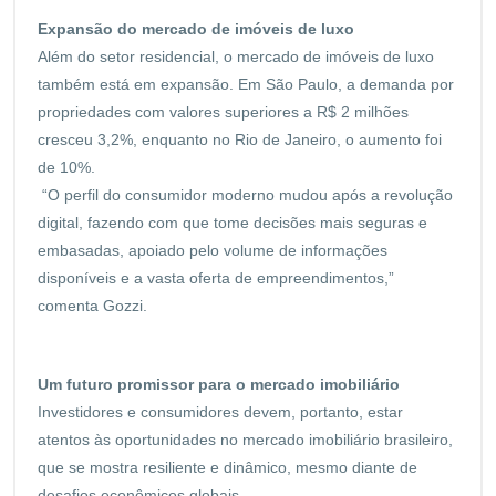
Expansão do mercado de imóveis de luxo
Além do setor residencial, o mercado de imóveis de luxo
também está em expansão. Em São Paulo, a demanda por
propriedades com valores superiores a R$ 2 milhões
cresceu 3,2%, enquanto no Rio de Janeiro, o aumento foi
de 10%.
“O perfil do consumidor moderno mudou após a revolução
digital, fazendo com que tome decisões mais seguras e
embasadas, apoiado pelo volume de informações
disponíveis e a vasta oferta de empreendimentos,”
comenta Gozzi.
Um futuro promissor para o mercado imobiliário
Investidores e consumidores devem, portanto, estar
atentos às oportunidades no mercado imobiliário brasileiro,
que se mostra resiliente e dinâmico, mesmo diante de
desafios econômicos globais.