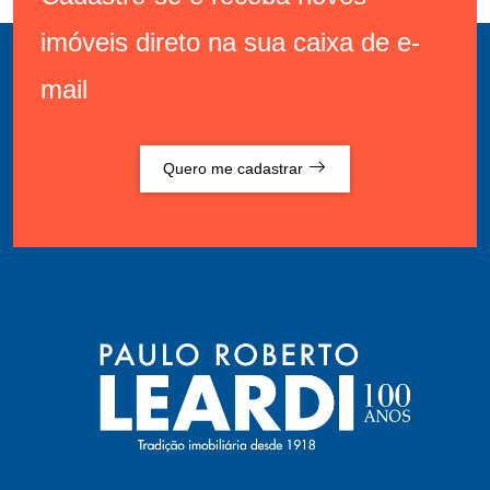
imóveis direto na sua caixa de e-
mail
Quero me cadastrar