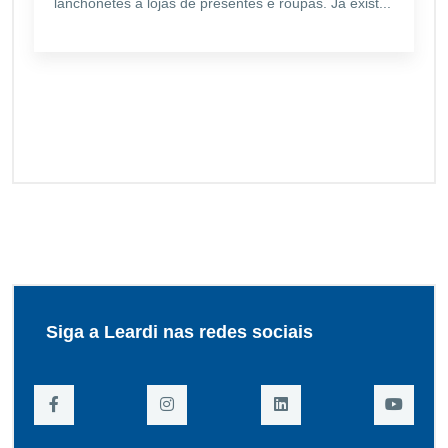
lanchonetes a lojas de presentes e roupas. Já exist...
Siga a Leardi nas redes sociais