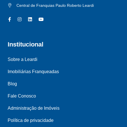
Central de Franquias Paulo Roberto Leardi
Institucional
Sobre a Leardi
Imobiliárias Franqueadas
Blog
Fale Conosco
Administração de Imóveis
Política de privacidade