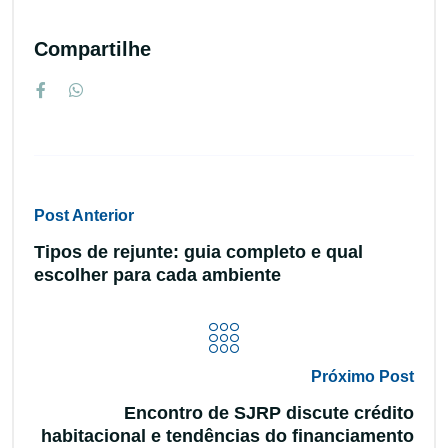
Compartilhe
Post Anterior
Tipos de rejunte: guia completo e qual
escolher para cada ambiente
Próximo Post
Encontro de SJRP discute crédito
habitacional e tendências do financiamento