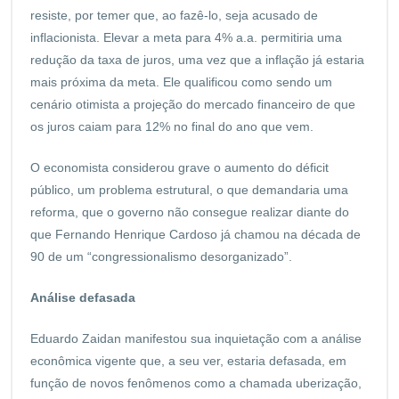
resiste, por temer que, ao fazê-lo, seja acusado de
inflacionista. Elevar a meta para 4% a.a. permitiria uma
redução da taxa de juros, uma vez que a inflação já estaria
mais próxima da meta. Ele qualificou como sendo um
cenário otimista a projeção do mercado financeiro de que
os juros caiam para 12% no final do ano que vem.
O economista considerou grave o aumento do déficit
público, um problema estrutural, o que demandaria uma
reforma, que o governo não consegue realizar diante do
que Fernando Henrique Cardoso já chamou na década de
90 de um “congressionalismo desorganizado”.
Análise defasada
Eduardo Zaidan manifestou sua inquietação com a análise
econômica vigente que, a seu ver, estaria defasada, em
função de novos fenômenos como a chamada uberização,