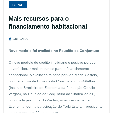
GERAL
Mais recursos para o
financiamento habitacional
24/10/2025
Novo modelo foi avaliado na Reunião de Conjuntura
O novo modelo de crédito imobiliário é positivo porque
deverá liberar mais recursos para o financiamento
habitacional. A avaliação foi feita por Ana Maria Castelo,
coordenadora de Projetos da Construção do FGV/Ibre
(Instituto Brasileiro de Economia da Fundação Getulio
Vargas), na Reunião de Conjuntura do SindusCon-SP,
conduzida por Eduardo Zaidan, vice-presidente de
Economia, com a participação de Yorki Estefan, presidente
da entidade, em 22 de outubro.