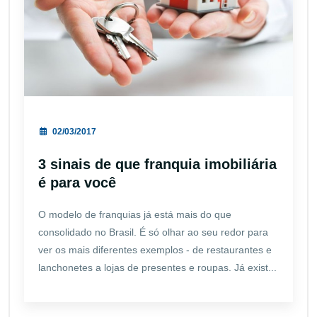
02/03/2017
3 sinais de que franquia imobiliária
é para você
O modelo de franquias já está mais do que
consolidado no Brasil. É só olhar ao seu redor para
ver os mais diferentes exemplos - de restaurantes e
lanchonetes a lojas de presentes e roupas. Já exist...