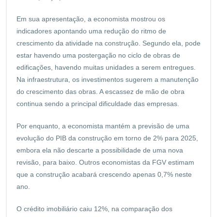
Em sua apresentação, a economista mostrou os
indicadores apontando uma redução do ritmo de
crescimento da atividade na construção. Segundo ela, pode
estar havendo uma postergação no ciclo de obras de
edificações, havendo muitas unidades a serem entregues.
Na infraestrutura, os investimentos sugerem a manutenção
do crescimento das obras. A escassez de mão de obra
continua sendo a principal dificuldade das empresas.
Por enquanto, a economista mantém a previsão de uma
evolução do PIB da construção em torno de 2% para 2025,
embora ela não descarte a possibilidade de uma nova
revisão, para baixo. Outros economistas da FGV estimam
que a construção acabará crescendo apenas 0,7% neste
ano.
O crédito imobiliário caiu 12%, na comparação dos