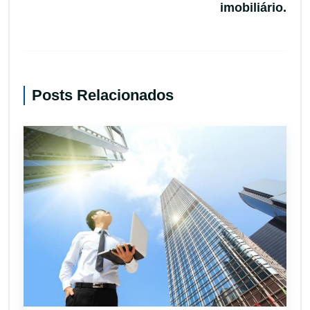
imobiliário.
Posts Relacionados