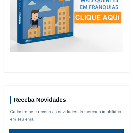
Receba Novidades
Cadastre-se e receba as novidades do mercado imobiliário
em seu email.