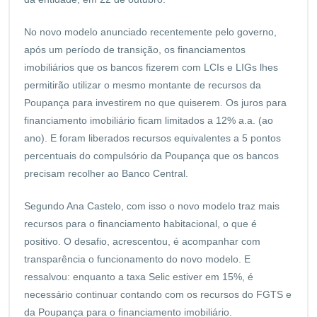
No novo modelo anunciado recentemente pelo governo,
após um período de transição, os financiamentos
imobiliários que os bancos fizerem com LCIs e LIGs lhes
permitirão utilizar o mesmo montante de recursos da
Poupança para investirem no que quiserem. Os juros para
financiamento imobiliário ficam limitados a 12% a.a. (ao
ano). E foram liberados recursos equivalentes a 5 pontos
percentuais do compulsório da Poupança que os bancos
precisam recolher ao Banco Central.
Segundo Ana Castelo, com isso o novo modelo traz mais
recursos para o financiamento habitacional, o que é
positivo. O desafio, acrescentou, é acompanhar com
transparência o funcionamento do novo modelo. E
ressalvou: enquanto a taxa Selic estiver em 15%, é
necessário continuar contando com os recursos do FGTS e
da Poupança para o financiamento imobiliário.