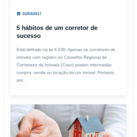
02/03/2017
5 hábitos de um corretor de
sucesso
Está definido na lei 6.530. Apenas os corretores de
imóveis com registro no Conselho Regional de
Corretores de Imóveis (Creci) podem intermediar
compra, venda ou locação de um imóvel. Portanto,
sim...