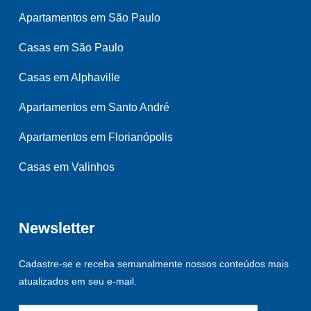
Apartamentos em São Paulo
Casas em São Paulo
Casas em Alphaville
Apartamentos em Santo André
Apartamentos em Florianópolis
Casas em Valinhos
Newsletter
Cadastre-se e receba semanalmente nossos conteúdos mais
atualizados em seu e-mail.