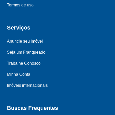
Termos de uso
Serviços
Anuncie seu imóvel
Seja um Franqueado
Trabalhe Conosco
Minha Conta
Imóveis internacionais
Buscas Frequentes