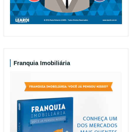
Franquia Imobiliária