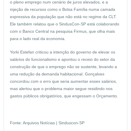
o pleno emprego num cenário de juros elevados, e a
injeção de recursos como o Bolsa Família numa camada
expressiva da população que não está no regime da CLT.
Ele também relatou que o SindusCon-SP está colaborando
com o Banco Central na pesquisa Firmus, que olha mais
para o lado real da economia.
Yorki Estefan criticou a intenção do governo de elevar os
salários do funcionalismo e apontou o receio do setor da
construção de que o emprego não se sustente, levando a
uma redução da demanda habitacional. Gonçalves
concordou com o erro que seria aumentar esses salários,
mas alertou que o problema maior segue residindo nos
gastos públicos obrigatórios, que engessam o Orçamento.
Fonte: Arquivos Notícias | Sinduscon-SP