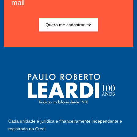
mail
Quero me cadastrar
Cada unidade é jurídica e financeiramente independente e
registrada no Creci.