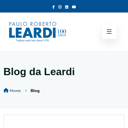
Blog da Leardi
Home
Blog