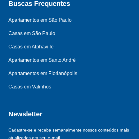
Buscas Frequentes
Apartamentos em São Paulo
Casas em São Paulo
Casas em Alphaville
Apartamentos em Santo André
Apartamentos em Florianópolis
Casas em Valinhos
Newsletter
Cadastre-se e receba semanalmente nossos conteúdos mais
atualizados em seu e-mail.