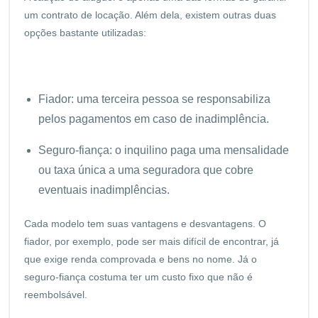
um contrato de locação. Além dela, existem outras duas
opções bastante utilizadas:
Fiador: uma terceira pessoa se responsabiliza
pelos pagamentos em caso de inadimplência.
Seguro-fiança: o inquilino paga uma mensalidade
ou taxa única a uma seguradora que cobre
eventuais inadimplências.
Cada modelo tem suas vantagens e desvantagens. O
fiador, por exemplo, pode ser mais difícil de encontrar, já
que exige renda comprovada e bens no nome. Já o
seguro-fiança costuma ter um custo fixo que não é
reembolsável.