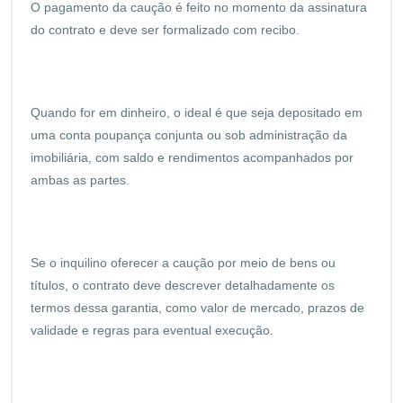
O pagamento da caução é feito no momento da assinatura
do contrato e deve ser formalizado com recibo.
Quando for em dinheiro, o ideal é que seja depositado em
uma conta poupança conjunta ou sob administração da
imobiliária, com saldo e rendimentos acompanhados por
ambas as partes.
Se o inquilino oferecer a caução por meio de bens ou
títulos, o contrato deve descrever detalhadamente os
termos dessa garantia, como valor de mercado, prazos de
validade e regras para eventual execução.