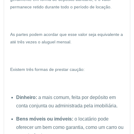
permanece retido durante todo o período de locação.
As partes podem acordar que esse valor seja equivalente a
até três vezes o aluguel mensal.
Existem três formas de prestar caução:
Dinheiro:
a mais comum, feita por depósito em
conta conjunta ou administrada pela imobiliária.
Bens móveis ou imóveis:
o locatário pode
oferecer um bem como garantia, como um carro ou