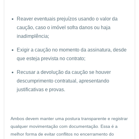
Reaver eventuais prejuízos usando o valor da
caução, caso o imóvel sofra danos ou haja
inadimplência;
Exigir a caução no momento da assinatura, desde
que esteja prevista no contrato;
Recusar a devolução da caução se houver
descumprimento contratual, apresentando
justificativas e provas.
Ambos devem manter uma postura transparente e registrar
qualquer movimentação com documentação. Essa é a
melhor forma de evitar conflitos no encerramento do