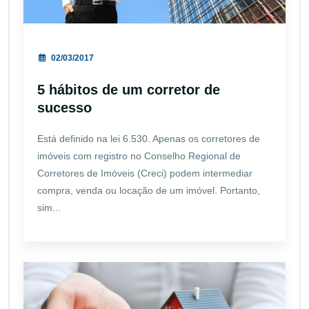
02/03/2017
5 hábitos de um corretor de
sucesso
Está definido na lei 6.530. Apenas os corretores de
imóveis com registro no Conselho Regional de
Corretores de Imóveis (Creci) podem intermediar
compra, venda ou locação de um imóvel. Portanto,
sim...