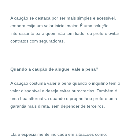
A caução se destaca por ser mais simples e acessível,
embora exija um valor inicial maior. É uma solução
interessante para quem não tem fiador ou prefere evitar
contratos com seguradoras.
Quando a caução de aluguel vale a pena?
A caução costuma valer a pena quando o inquilino tem o
valor disponível e deseja evitar burocracias. Também é
uma boa alternativa quando o proprietário prefere uma
garantia mais direta, sem depender de terceiros.
Ela é especialmente indicada em situações como: