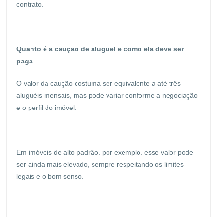
contrato.
Quanto é a caução de aluguel e como ela deve ser
paga
O valor da caução costuma ser equivalente a até três
aluguéis mensais, mas pode variar conforme a negociação
e o perfil do imóvel.
Em imóveis de alto padrão, por exemplo, esse valor pode
ser ainda mais elevado, sempre respeitando os limites
legais e o bom senso.