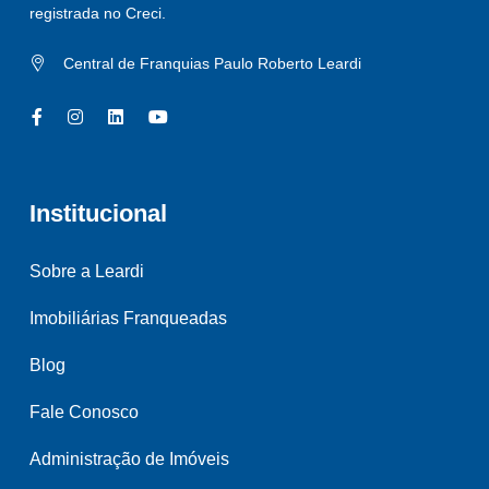
registrada no Creci.
Central de Franquias Paulo Roberto Leardi
Institucional
Sobre a Leardi
Imobiliárias Franqueadas
Blog
Fale Conosco
Administração de Imóveis