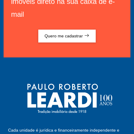
imóveis direto na sua caixa de e-
mail
Quero me cadastrar
Cada unidade é jurídica e financeiramente independente e