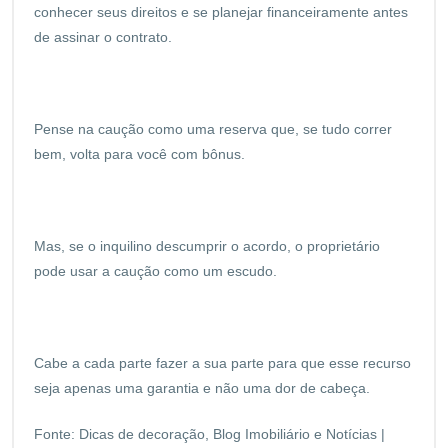
conhecer seus direitos e se planejar financeiramente antes
de assinar o contrato.
Pense na caução como uma reserva que, se tudo correr
bem, volta para você com bônus.
Mas, se o inquilino descumprir o acordo, o proprietário
pode usar a caução como um escudo.
Cabe a cada parte fazer a sua parte para que esse recurso
seja apenas uma garantia e não uma dor de cabeça.
Fonte:
Dicas de decoração, Blog Imobiliário e Notícias |