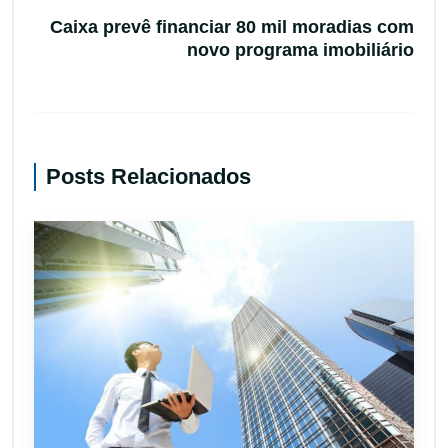
Caixa prevê financiar 80 mil moradias com
novo programa imobiliário
Posts Relacionados