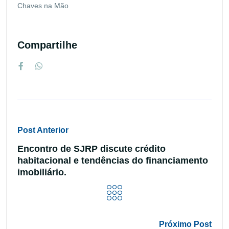
Chaves na Mão
Compartilhe
Post Anterior
Encontro de SJRP discute crédito
habitacional e tendências do financiamento
imobiliário.
Próximo Post