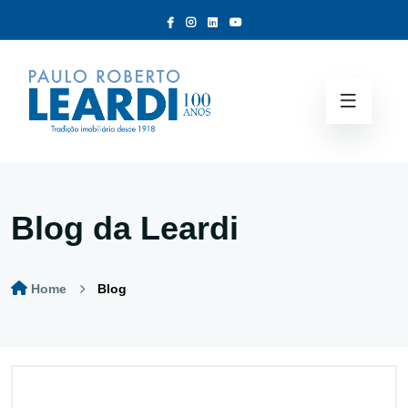
Blog da Leardi
Home
Blog