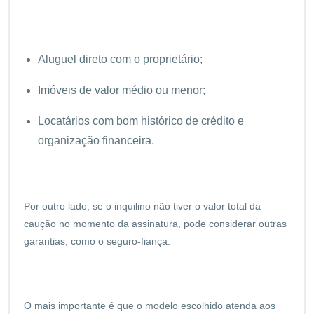
Aluguel direto com o proprietário;
Imóveis de valor médio ou menor;
Locatários com bom histórico de crédito e
organização financeira.
Por outro lado, se o inquilino não tiver o valor total da
caução no momento da assinatura, pode considerar outras
garantias, como o seguro-fiança.
O mais importante é que o modelo escolhido atenda aos