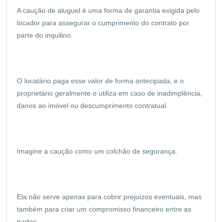
A caução de aluguel é uma forma de garantia exigida pelo
locador para assegurar o cumprimento do contrato por
parte do inquilino.
O locatário paga esse valor de forma antecipada, e o
proprietário geralmente o utiliza em caso de inadimplência,
danos ao imóvel ou descumprimento contratual.
Imagine a caução como um colchão de segurança.
Ela não serve apenas para cobrir prejuízos eventuais, mas
também para criar um compromisso financeiro entre as
partes.