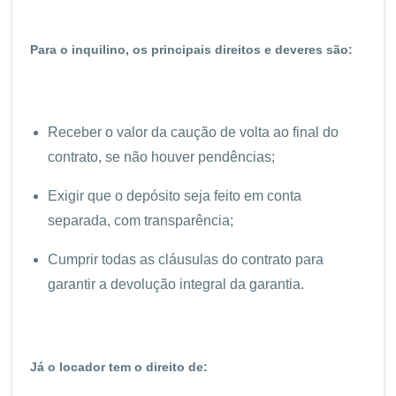
Para o inquilino, os principais direitos e deveres são:
Receber o valor da caução de volta ao final do
contrato, se não houver pendências;
Exigir que o depósito seja feito em conta
separada, com transparência;
Cumprir todas as cláusulas do contrato para
garantir a devolução integral da garantia.
Já o locador tem o direito de: