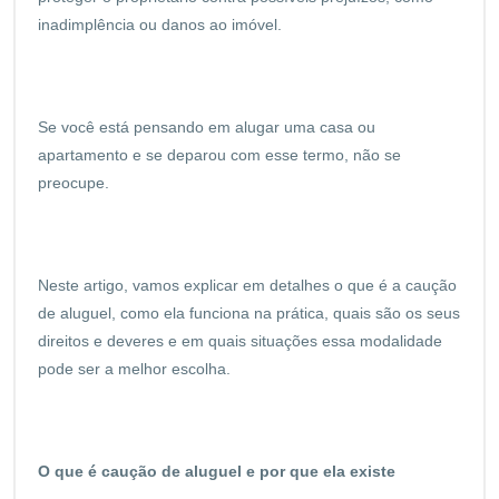
inadimplência ou danos ao imóvel.
Se você está pensando em alugar uma casa ou
apartamento e se deparou com esse termo, não se
preocupe.
Neste artigo, vamos explicar em detalhes o que é a caução
de aluguel, como ela funciona na prática, quais são os seus
direitos e deveres e em quais situações essa modalidade
pode ser a melhor escolha.
O que é caução de aluguel e por que ela existe