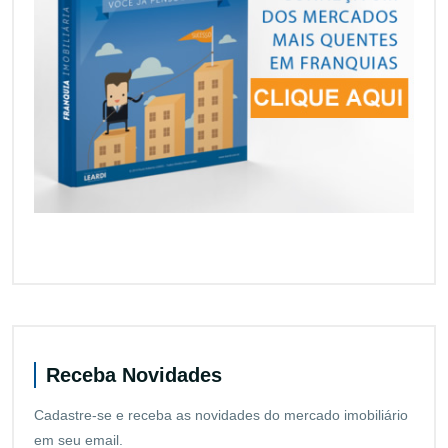
Receba Novidades
Cadastre-se e receba as novidades do mercado imobiliário
em seu email.