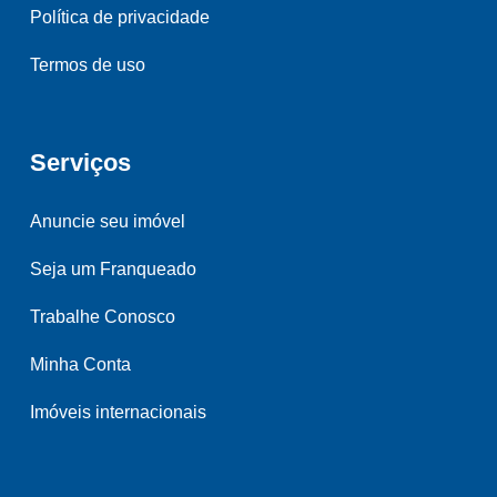
Política de privacidade
Termos de uso
Serviços
Anuncie seu imóvel
Seja um Franqueado
Trabalhe Conosco
Minha Conta
Imóveis internacionais