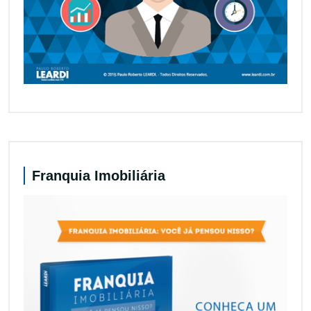
Franquia Imobiliária