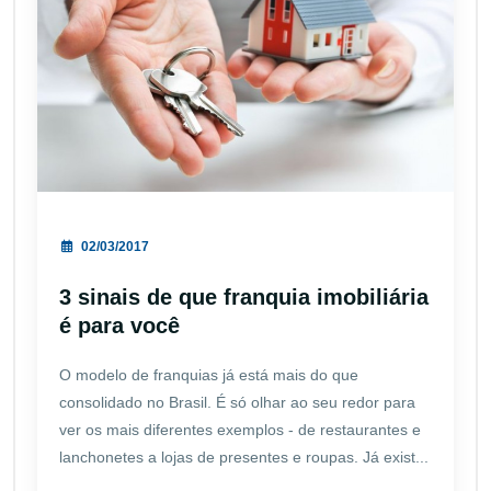
02/03/2017
3 sinais de que franquia imobiliária
é para você
O modelo de franquias já está mais do que
consolidado no Brasil. É só olhar ao seu redor para
ver os mais diferentes exemplos - de restaurantes e
lanchonetes a lojas de presentes e roupas. Já exist...