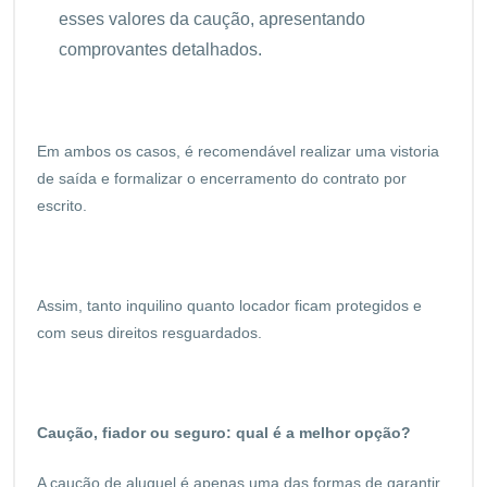
esses valores da caução, apresentando
comprovantes detalhados.
Em ambos os casos, é recomendável realizar uma vistoria
de saída e formalizar o encerramento do contrato por
escrito.
Assim, tanto inquilino quanto locador ficam protegidos e
com seus direitos resguardados.
Caução, fiador ou seguro: qual é a melhor opção?
A caução de aluguel é apenas uma das formas de garantir