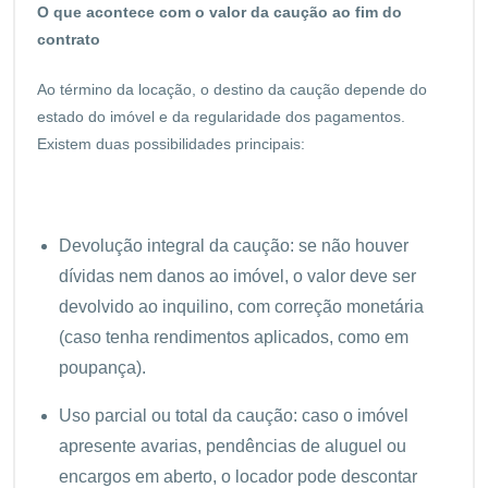
O que acontece com o valor da caução ao fim do
contrato
Ao término da locação, o destino da caução depende do
estado do imóvel e da regularidade dos pagamentos.
Existem duas possibilidades principais:
Devolução integral da caução: se não houver
dívidas nem danos ao imóvel, o valor deve ser
devolvido ao inquilino, com correção monetária
(caso tenha rendimentos aplicados, como em
poupança).
Uso parcial ou total da caução: caso o imóvel
apresente avarias, pendências de aluguel ou
encargos em aberto, o locador pode descontar