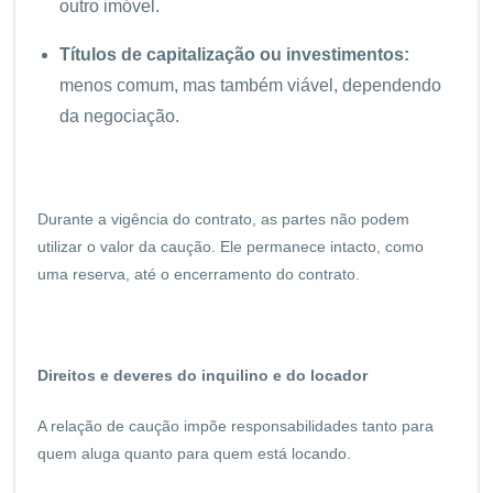
outro imóvel.
Títulos de capitalização ou investimentos:
menos comum, mas também viável, dependendo
da negociação.
Durante a vigência do contrato, as partes não podem
utilizar o valor da caução. Ele permanece intacto, como
uma reserva, até o encerramento do contrato.
Direitos e deveres do inquilino e do locador
A relação de caução impõe responsabilidades tanto para
quem aluga quanto para quem está locando.