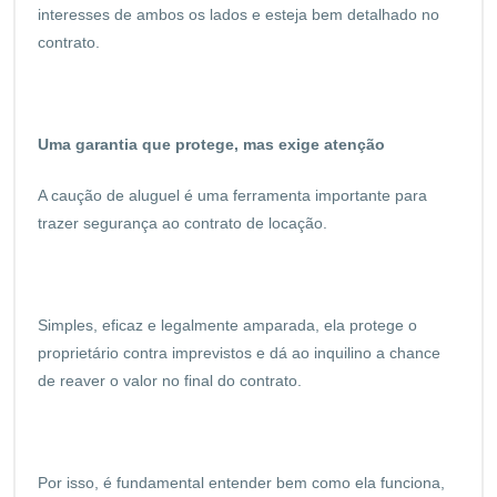
interesses de ambos os lados e esteja bem detalhado no
contrato.
Uma garantia que protege, mas exige atenção
A caução de aluguel é uma ferramenta importante para
trazer segurança ao contrato de locação.
Simples, eficaz e legalmente amparada, ela protege o
proprietário contra imprevistos e dá ao inquilino a chance
de reaver o valor no final do contrato.
Por isso, é fundamental entender bem como ela funciona,