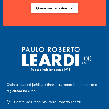
Quero me cadastrar
Cada unidade é jurídica e financeiramente independente e
registrada no Creci.
Central de Franquias Paulo Roberto Leardi