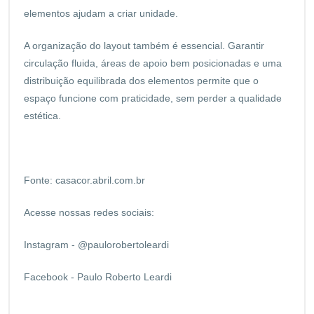
elementos ajudam a criar unidade.
A organização do layout também é essencial. Garantir
circulação fluida, áreas de apoio bem posicionadas e uma
distribuição equilibrada dos elementos permite que o
espaço funcione com praticidade, sem perder a qualidade
estética.
Fonte:
casacor.abril.com.br
Acesse nossas redes sociais:
Instagram - @paulorobertoleardi
Facebook - Paulo Roberto Leardi