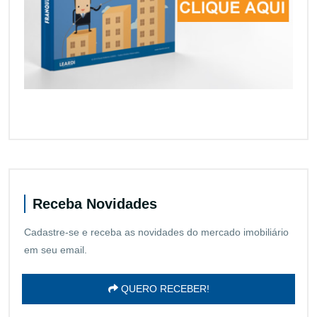
Receba Novidades
Cadastre-se e receba as novidades do mercado imobiliário
em seu email.
QUERO RECEBER!