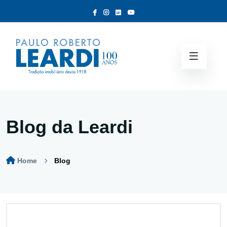
Blog da Leardi
Home
Blog