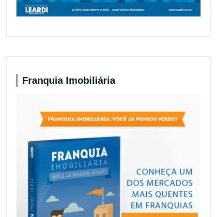
Franquia Imobiliária