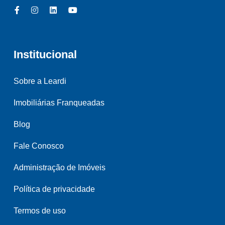
Institucional
Sobre a Leardi
Imobiliárias Franqueadas
Blog
Fale Conosco
Administração de Imóveis
Política de privacidade
Termos de uso