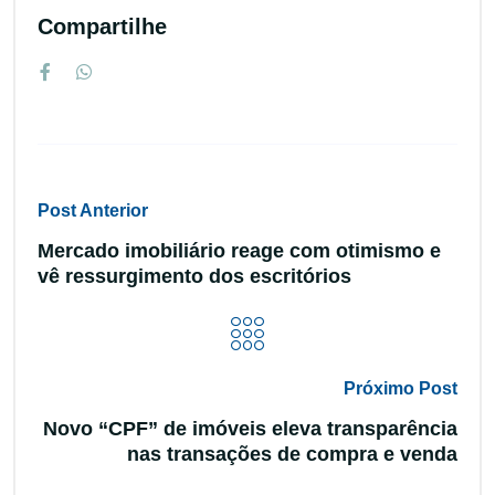
Compartilhe
Post Anterior
Mercado imobiliário reage com otimismo e
vê ressurgimento dos escritórios
Próximo Post
Novo “CPF” de imóveis eleva transparência
nas transações de compra e venda