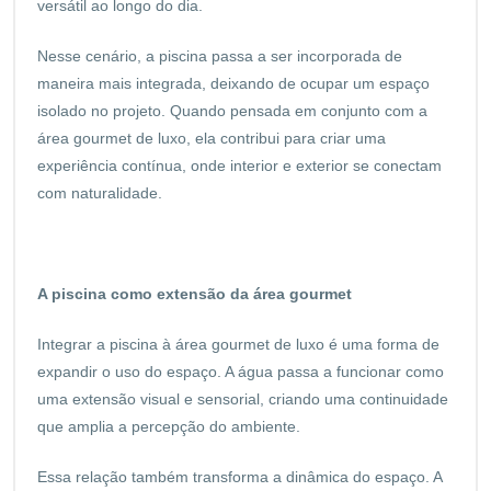
versátil ao longo do dia.
Nesse cenário, a piscina passa a ser incorporada de
maneira mais integrada, deixando de ocupar um espaço
isolado no projeto. Quando pensada em conjunto com a
área gourmet de luxo, ela contribui para criar uma
experiência contínua, onde interior e exterior se conectam
com naturalidade.
A piscina como extensão da área gourmet
Integrar a piscina à área gourmet de luxo é uma forma de
expandir o uso do espaço. A água passa a funcionar como
uma extensão visual e sensorial, criando uma continuidade
que amplia a percepção do ambiente.
Essa relação também transforma a dinâmica do espaço. A