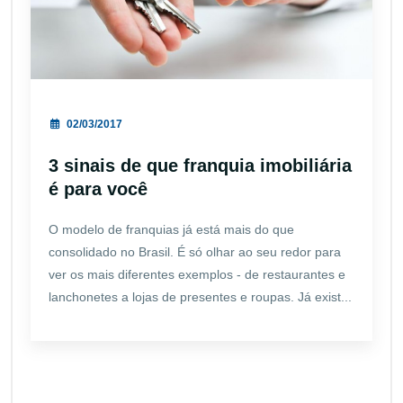
02/03/2017
3 sinais de que franquia imobiliária
é para você
O modelo de franquias já está mais do que
consolidado no Brasil. É só olhar ao seu redor para
ver os mais diferentes exemplos - de restaurantes e
lanchonetes a lojas de presentes e roupas. Já exist...