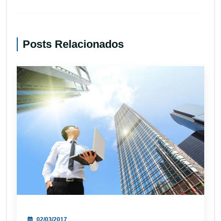
Posts Relacionados
02/03/2017