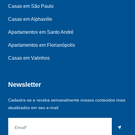
Casas em São Paulo
Casas em Alphaville
Apartamentos em Santo André
Apartamentos em Florianópolis
Casas em Valinhos
Newsletter
Cadastre-se e receba semanalmente nossos conteúdos mais
atualizados em seu e-mail.