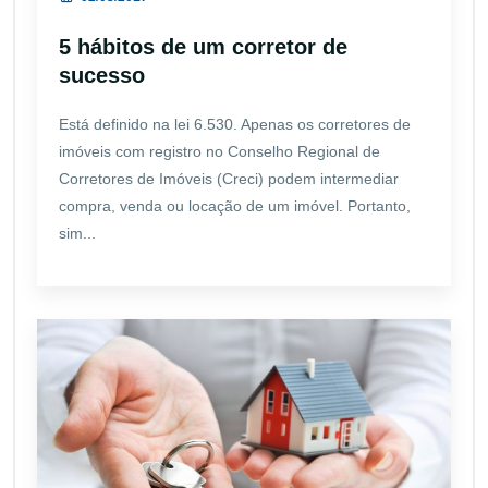
5 hábitos de um corretor de
sucesso
Está definido na lei 6.530. Apenas os corretores de
imóveis com registro no Conselho Regional de
Corretores de Imóveis (Creci) podem intermediar
compra, venda ou locação de um imóvel. Portanto,
sim...