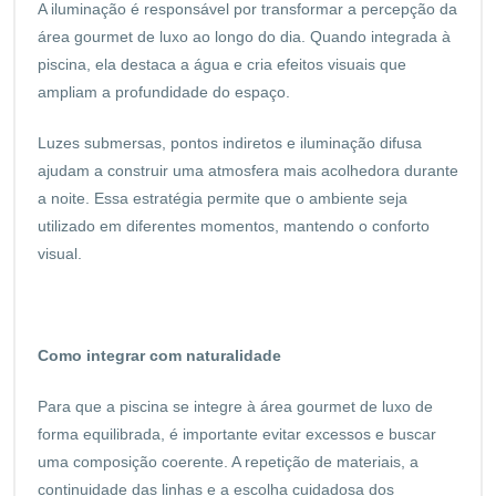
A iluminação é responsável por transformar a percepção da
área gourmet de luxo ao longo do dia. Quando integrada à
piscina, ela destaca a água e cria efeitos visuais que
ampliam a profundidade do espaço.
Luzes submersas, pontos indiretos e iluminação difusa
ajudam a construir uma atmosfera mais acolhedora durante
a noite. Essa estratégia permite que o ambiente seja
utilizado em diferentes momentos, mantendo o conforto
visual.
Como integrar com naturalidade
Para que a piscina se integre à área gourmet de luxo de
forma equilibrada, é importante evitar excessos e buscar
uma composição coerente. A repetição de materiais, a
continuidade das linhas e a escolha cuidadosa dos