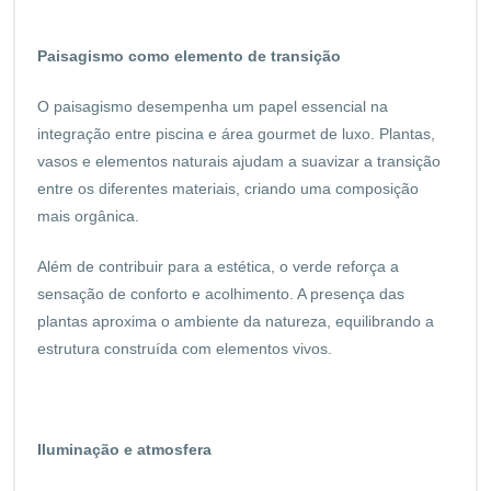
Paisagismo como elemento de transição
O paisagismo desempenha um papel essencial na
integração entre piscina e área gourmet de luxo. Plantas,
vasos e elementos naturais ajudam a suavizar a transição
entre os diferentes materiais, criando uma composição
mais orgânica.
Além de contribuir para a estética, o verde reforça a
sensação de conforto e acolhimento. A presença das
plantas aproxima o ambiente da natureza, equilibrando a
estrutura construída com elementos vivos.
Iluminação e atmosfera