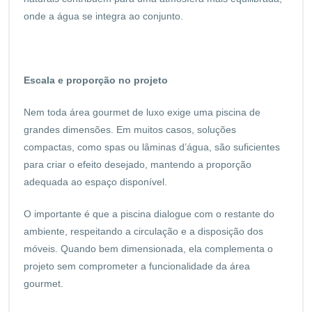
onde a água se integra ao conjunto.
Escala e proporção no projeto
Nem toda área gourmet de luxo exige uma piscina de
grandes dimensões. Em muitos casos, soluções
compactas, como spas ou lâminas d’água, são suficientes
para criar o efeito desejado, mantendo a proporção
adequada ao espaço disponível.
O importante é que a piscina dialogue com o restante do
ambiente, respeitando a circulação e a disposição dos
móveis. Quando bem dimensionada, ela complementa o
projeto sem comprometer a funcionalidade da área
gourmet.