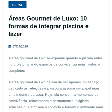
GERAL
Áreas Gourmet de Luxo: 10
formas de integrar piscina e
lazer
07/04/2026
A área gourmet de luxo se expande quando a piscina entra
no projeto, criando espaços de convivência mais fluidos e
completos
A área gourmet de luxo deixou de ser apenas um espaço
dedicado às refeições e passou a assumir um papel mais
amplo dentro da casa. Hoje, ela concentra momentos de
convivência, relaxamento e permanência, exigindo
soluções que ampliem o conforto e tornem o ambiente mais