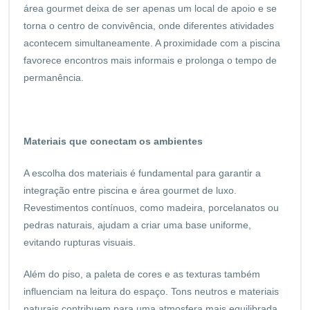
área gourmet deixa de ser apenas um local de apoio e se
torna o centro de convivência, onde diferentes atividades
acontecem simultaneamente. A proximidade com a piscina
favorece encontros mais informais e prolonga o tempo de
permanência.
Materiais que conectam os ambientes
A escolha dos materiais é fundamental para garantir a
integração entre piscina e área gourmet de luxo.
Revestimentos contínuos, como madeira, porcelanatos ou
pedras naturais, ajudam a criar uma base uniforme,
evitando rupturas visuais.
Além do piso, a paleta de cores e as texturas também
influenciam na leitura do espaço. Tons neutros e materiais
naturais contribuem para uma atmosfera mais equilibrada,